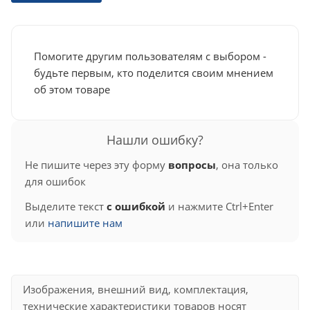
Помогите другим пользователям с выбором -
будьте первым, кто поделится своим мнением
об этом товаре
Нашли ошибку?
Не пишите через эту форму
вопросы
, она только
для ошибок
Выделите текст
с ошибкой
и нажмите Ctrl+Enter
или
напишите нам
Изображения, внешний вид, комплектация,
технические характеристики товаров носят