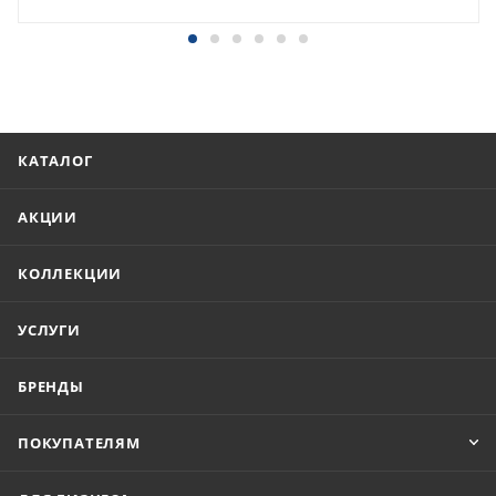
КАТАЛОГ
АКЦИИ
КОЛЛЕКЦИИ
УСЛУГИ
БРЕНДЫ
ПОКУПАТЕЛЯМ