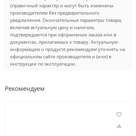
справочный характер и могут быть изменены
производителем без предварительного
уведомления. Окончательные параметры товара,
включая актуальную цену и наличие,
подтверждаются при оформлении заказа или в
документах, прилагаемых к товару. Актуальную
информацию о продукте рекомендуем уточнять на
официальном сайте производителя и (или) в
инструкции по эксплуатации.
Рекомендуем