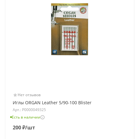
Нет отзывов
Иглы ORGAN Leather 5/90-100 Blister
Арт.: Р0000049325
Есть в наличии
200
₽
/шт