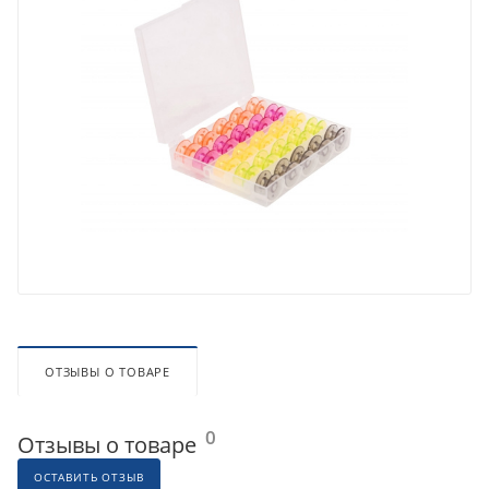
ОТЗЫВЫ О ТОВАРЕ
0
Отзывы о товаре
ОСТАВИТЬ ОТЗЫВ