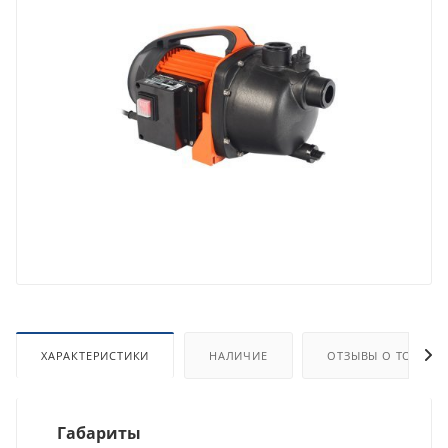
ХАРАКТЕРИСТИКИ
НАЛИЧИЕ
ОТЗЫВЫ О ТОВАРЕ
Габариты