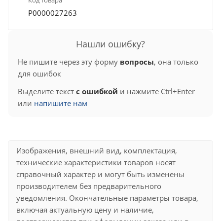
Р0000027263
Нашли ошибку?
Не пишите через эту форму
вопросы
, она только
для ошибок
Выделите текст
с ошибкой
и нажмите Ctrl+Enter
или
напишите нам
Изображения, внешний вид, комплектация,
технические характеристики товаров носят
справочный характер и могут быть изменены
производителем без предварительного
уведомления. Окончательные параметры товара,
включая актуальную цену и наличие,