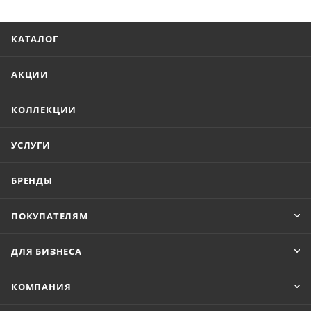
КАТАЛОГ
АКЦИИ
КОЛЛЕКЦИИ
УСЛУГИ
БРЕНДЫ
ПОКУПАТЕЛЯМ
ДЛЯ БИЗНЕСА
КОМПАНИЯ