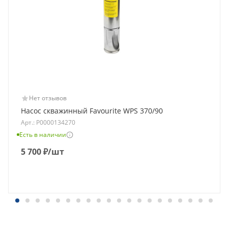
Нет отзывов
Насос скважинный Favourite WPS 370/90
Арт.: Р0000134270
Есть в наличии
5 700
₽
/шт