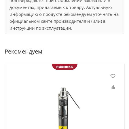
подтверждаются при оформлении заказа или в
документах, прилагаемых к товару. Актуальную
информацию о продукте рекомендуем уточнять на
официальном сайте производителя и (или) в
инструкции по эксплуатации.
Рекомендуем