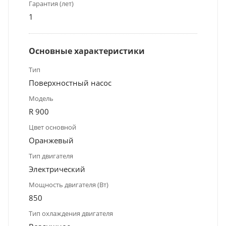
Гарантия (лет)
1
Основные характеристики
Тип
Поверхностный насос
Модель
R 900
Цвет основной
Оранжевый
Тип двигателя
Электрический
Мощность двигателя (Вт)
850
Тип охлаждения двигателя