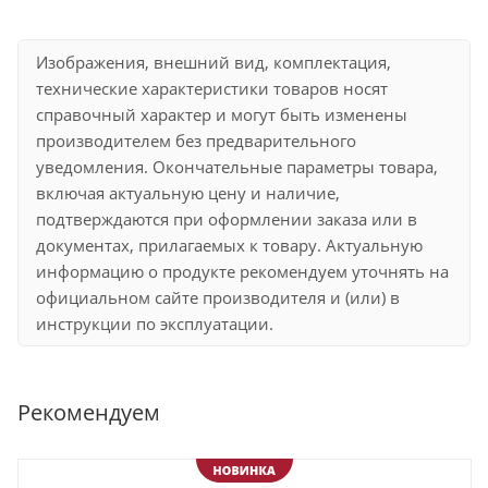
Изображения, внешний вид, комплектация,
технические характеристики товаров носят
справочный характер и могут быть изменены
производителем без предварительного
уведомления. Окончательные параметры товара,
включая актуальную цену и наличие,
подтверждаются при оформлении заказа или в
документах, прилагаемых к товару. Актуальную
информацию о продукте рекомендуем уточнять на
официальном сайте производителя и (или) в
инструкции по эксплуатации.
Рекомендуем