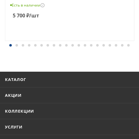
Есть в наличии
5 700
₽
/шт
КАТАЛОГ
АКЦИИ
КОЛЛЕКЦИИ
УСЛУГИ