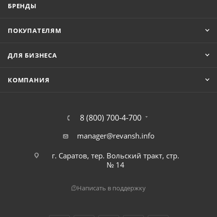
БРЕНДЫ
ПОКУПАТЕЛЯМ
ДЛЯ БИЗНЕСА
КОМПАНИЯ
8 (800) 700-4-700
manager@revansh.info
г. Саратов, тер. Вольский тракт, стр.
№ 14
Написать в поддержку