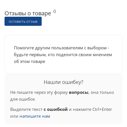
0
Отзывы о товаре
ОСТАВИТЬ ОТЗЫВ
Помогите другим пользователям с выбором -
будьте первым, кто поделится своим мнением
об этом товаре
Нашли ошибку?
Не пишите через эту форму
вопросы
, она только
для ошибок
Выделите текст
с ошибкой
и нажмите Ctrl+Enter
или
напишите нам