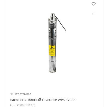
Нет отзывов
Насос скважинный Favourite WPS 370/90
Арт.: Р0000134270