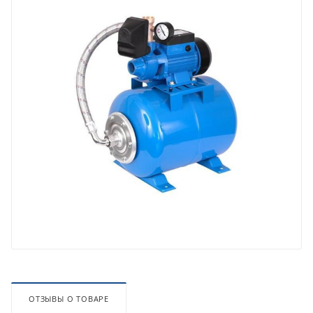
ОТЗЫВЫ О ТОВАРЕ