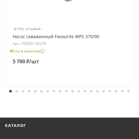
Нет отзывов
Насос скважинный Favourite WPS 370/90
Арт.: Р0000134270
Есть в наличии
5 700
₽
/шт
КАТАЛОГ