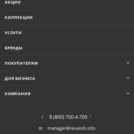
АКЦИИ
КОЛЛЕКЦИИ
УСЛУГИ
БРЕНДЫ
ПОКУПАТЕЛЯМ
ДЛЯ БИЗНЕСА
КОМПАНИЯ
8 (800) 700-4-700
manager@revansh.info