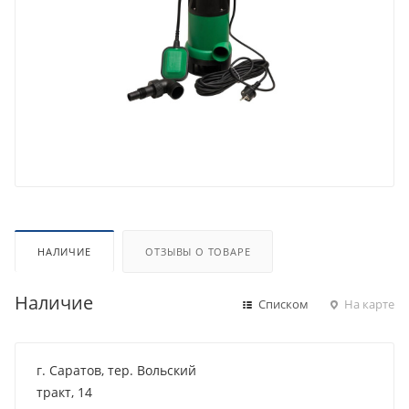
НАЛИЧИЕ
ОТЗЫВЫ О ТОВАРЕ
Наличие
Списком
На карте
г. Саратов, тер. Вольский
тракт, 14