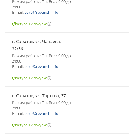
Режим работы: Пн.-Вс.: с 9:00 до
21:00
E-mail:
corp@revansh.info
Доступен к покупке
г. Саратов, ул. Чапаева,
32/36
Режим работы: Пн.-Вс.: с 9:00 до
21:00
E-mail:
corp@revansh.info
Доступен к покупке
г. Саратов, ул. Тархова, 37
Режим работы: Пн.-Вс.: с 9:00 до
21:00
E-mail:
corp@revansh.info
Доступен к покупке