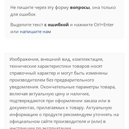
Не пишите через эту форму
вопросы
, она только
для ошибок
Выделите текст
с ошибкой
и нажмите Ctrl+Enter
или
напишите нам
Изображения, внешний вид, комплектация,
технические характеристики товаров носят
справочный характер и могут быть изменены
производителем без предварительного
уведомления. Окончательные параметры товара,
включая актуальную цену и наличие,
подтверждаются при оформлении заказа или в
документах, прилагаемых к товару. Актуальную
информацию о продукте рекомендуем уточнять на
официальном сайте производителя и (или) в
инструкции по эксплуатации.