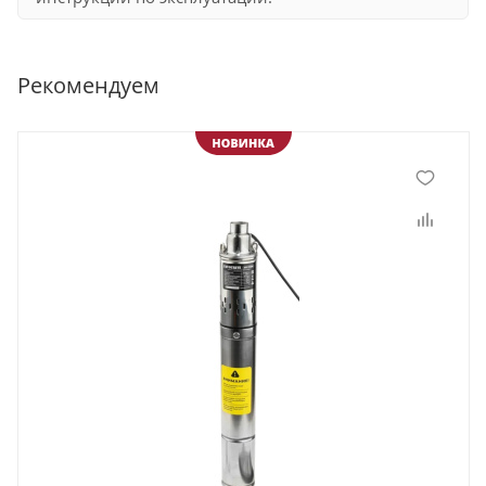
Рекомендуем