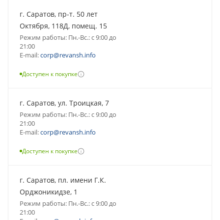
г. Саратов, пр-т. 50 лет
Октября, 118Д, помещ. 15
Режим работы: Пн.-Вс.: с 9:00 до
21:00
E-mail:
corp@revansh.info
Доступен к покупке
г. Саратов, ул. Троицкая, 7
Режим работы: Пн.-Вс.: с 9:00 до
21:00
E-mail:
corp@revansh.info
Доступен к покупке
г. Саратов, пл. имени Г.К.
Орджоникидзе, 1
Режим работы: Пн.-Вс.: с 9:00 до
21:00