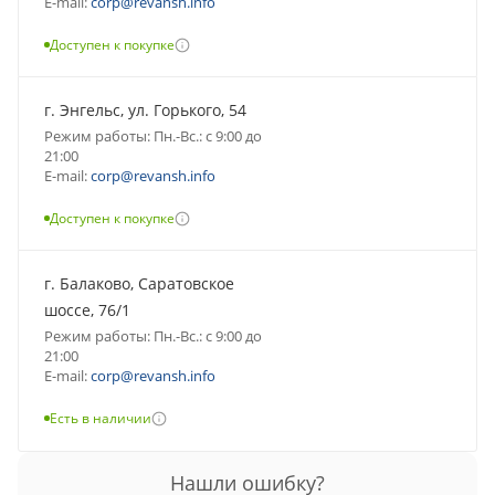
E-mail:
corp@revansh.info
Доступен к покупке
г. Энгельс, ул. Горького, 54
Режим работы: Пн.-Вс.: с 9:00 до
21:00
E-mail:
corp@revansh.info
Доступен к покупке
г. Балаково, Саратовское
шоссе, 76/1
Режим работы: Пн.-Вс.: с 9:00 до
21:00
E-mail:
corp@revansh.info
Есть в наличии
Нашли ошибку?