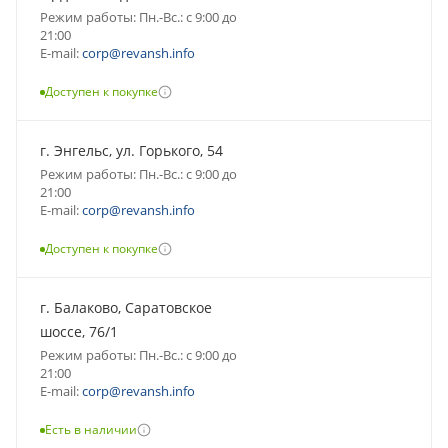
Режим работы: Пн.-Вс.: с 9:00 до
21:00
E-mail:
corp@revansh.info
Доступен к покупке
г. Энгельс, ул. Горького, 54
Режим работы: Пн.-Вс.: с 9:00 до
21:00
E-mail:
corp@revansh.info
Доступен к покупке
г. Балаково, Саратовское
шоссе, 76/1
Режим работы: Пн.-Вс.: с 9:00 до
21:00
E-mail:
corp@revansh.info
Есть в наличии