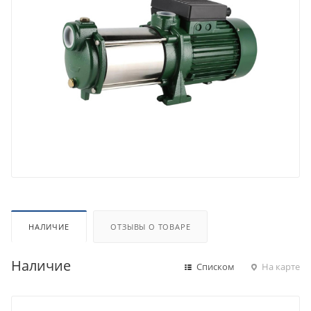
НАЛИЧИЕ
ОТЗЫВЫ О ТОВАРЕ
Наличие
Списком
На карте