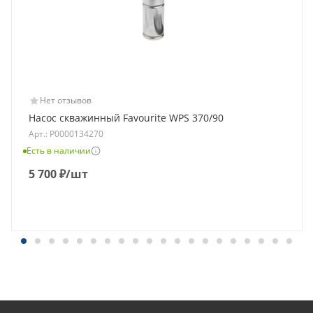
Нет отзывов
Насос скважинный Favourite WPS 370/90
Арт.: Р0000134270
Есть в наличии
5 700
₽
/шт