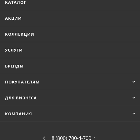
КАТАЛОГ
АКЦИИ
КОЛЛЕКЦИИ
УСЛУГИ
БРЕНДЫ
ПОКУПАТЕЛЯМ
ДЛЯ БИЗНЕСА
КОМПАНИЯ
8 (800) 700-4-700