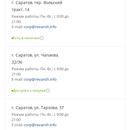
г. Саратов, тер. Вольский
тракт, 14
Режим работы: Пн.-Вс.: с 9:00 до
21:00
E-mail:
corp@revansh.info
Есть в наличии
г. Саратов, ул. Чапаева,
32/36
Режим работы: Пн.-Вс.: с 9:00 до
21:00
E-mail:
corp@revansh.info
Доступен к покупке
г. Саратов, ул. Тархова, 37
Режим работы: Пн.-Вс.: с 9:00 до
21:00
E-mail:
corp@revansh.info