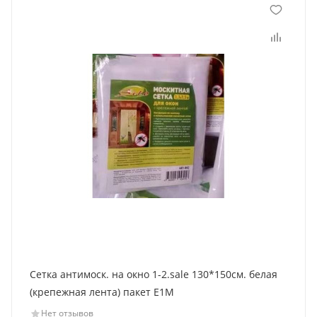
Сетка антимоск. на окно 1-2.sale 130*150см. белая
(крепежная лента) пакет E1M
Нет отзывов