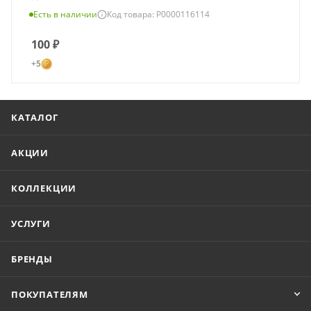
Есть в наличии
Код товара: Р0000116114
100
₽
+5
КАТАЛОГ
АКЦИИ
КОЛЛЕКЦИИ
УСЛУГИ
БРЕНДЫ
ПОКУПАТЕЛЯМ