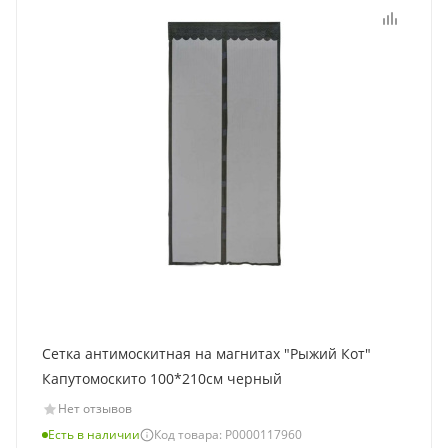
Сетка антимоскитная на магнитах "Рыжий Кот"
Капутомоскито 100*210см черный
Нет отзывов
Есть в наличии
Код товара: Р0000117960