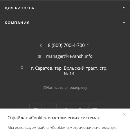
ДЛЯ БИЗНЕСА
КОМПАНИЯ
8 (800) 700-4-700
manager@revansh.info
г. Саратов, тер. Вольский тракт, стр.
№ 14
Написать в поддержку
О файлах «Cookie» и метрических системах
Мы используем файлы «Cookie» и метрические системы для