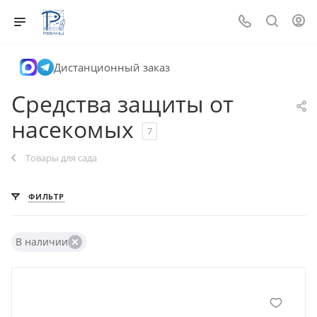
Дистанционный заказ
Средства защиты от
насекомых
7
Товары для сада
ФИЛЬТР
В наличии