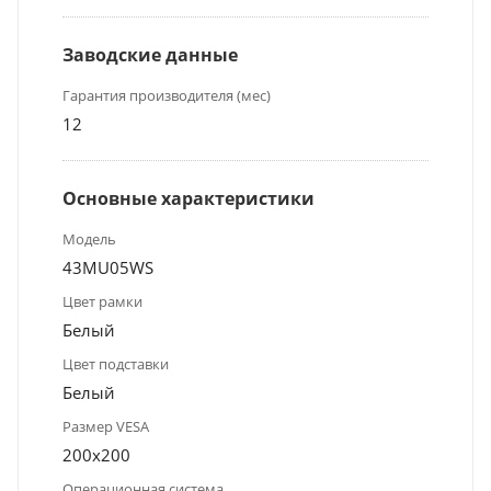
Заводские данные
Гарантия производителя (мес)
12
Основные характеристики
Модель
43MU05WS
Цвет рамки
Белый
Цвет подставки
Белый
Размер VESA
200х200
Операционная система