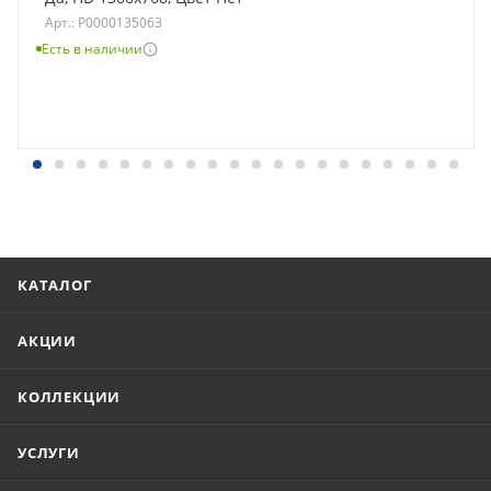
Арт.: Р0000135063
Есть в наличии
КАТАЛОГ
АКЦИИ
КОЛЛЕКЦИИ
УСЛУГИ