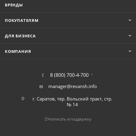
БРЕНДЫ
ПОКУПАТЕЛЯМ
ДЛЯ БИЗНЕСА
КОМПАНИЯ
8 (800) 700-4-700
manager@revansh.info
г. Саратов, тер. Вольский тракт, стр.
№ 14
Написать в поддержку