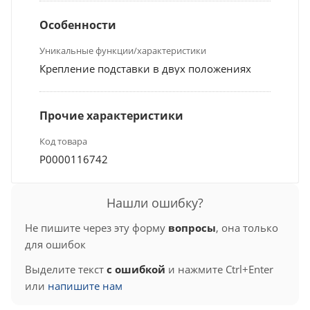
Особенности
Уникальные функции/характеристики
Крепление подставки в двух положениях
Прочие характеристики
Код товара
Р0000116742
Нашли ошибку?
Не пишите через эту форму
вопросы
, она только
для ошибок
Выделите текст
с ошибкой
и нажмите Ctrl+Enter
или
напишите нам