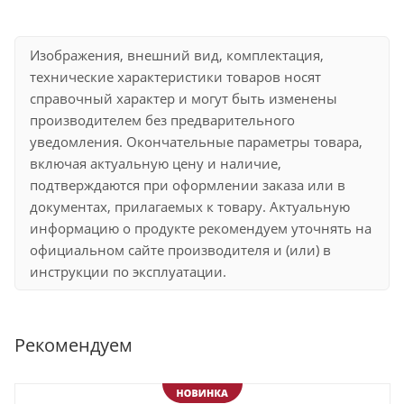
Изображения, внешний вид, комплектация,
технические характеристики товаров носят
справочный характер и могут быть изменены
производителем без предварительного
уведомления. Окончательные параметры товара,
включая актуальную цену и наличие,
подтверждаются при оформлении заказа или в
документах, прилагаемых к товару. Актуальную
информацию о продукте рекомендуем уточнять на
официальном сайте производителя и (или) в
инструкции по эксплуатации.
Рекомендуем