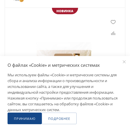
О файлах «Cookie» и метрических системах
Мы используем файлы «Cookie» и метрические системы для
сбора и анализа информации о производительности и
использовании сайта, а также для улучшения и
индивидуальной настройки предоставления информации.
Нажимая кнопку «Принимаю» или продолжая пользоваться
сайтом, вы соглашаетесь на обработку файлов «Cookie» и
данных метрических систем.
ПРИНИМАЮ
ПОДРОБНЕЕ
Главная
Сравнение
Каталог
Акции
Магазины