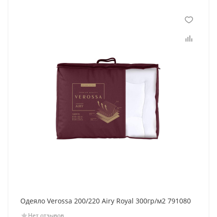
Одеяло Verossa 200/220 Airy Royal 300гр/м2 791080
Нет отзывов