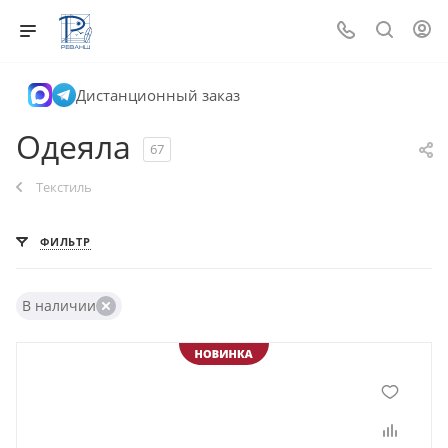
Дистанционный заказ
Одеяла
67
Текстиль
ФИЛЬТР
В наличии