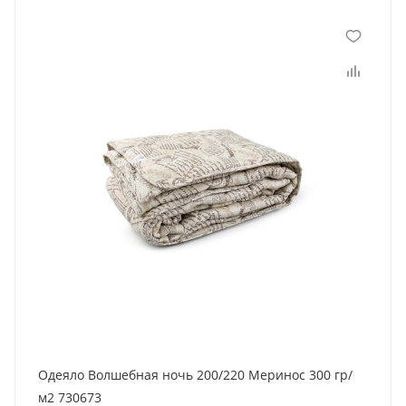
Одеяло Волшебная ночь 200/220 Меринос 300 гр/
м2 730673