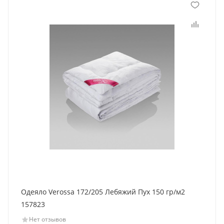
Одеяло Verossa 172/205 Лебяжий Пух 150 гр/м2
157823
Нет отзывов