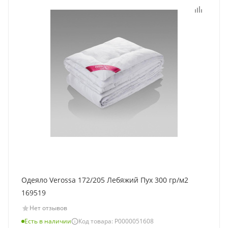
Одеяло Verossa 172/205 Лебяжий Пух 300 гр/м2
169519
Нет отзывов
Есть в наличии
Код товара: Р0000051608