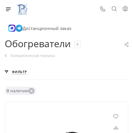
Дистанционный заказ
Обогреватели
9
Климатическая техника
ФИЛЬТР
В наличии