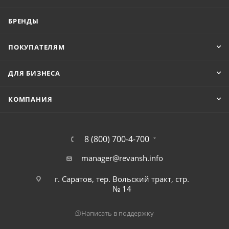
БРЕНДЫ
ПОКУПАТЕЛЯМ
ДЛЯ БИЗНЕСА
КОМПАНИЯ
8 (800) 700-4-700
manager@revansh.info
г. Саратов, тер. Вольский тракт, стр.
№ 14
Написать в поддержку