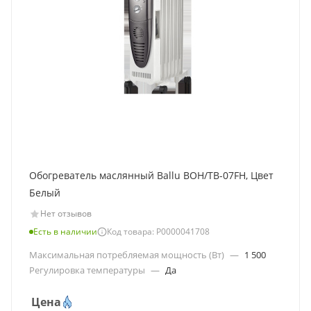
Обогреватель маслянный Ballu BOH/TB-07FH, Цвет
Белый
Нет отзывов
Есть в наличии
Код товара: Р0000041708
Максимальная потребляемая мощность (Вт)
—
1 500
Регулировка температуры
—
Да
Цена