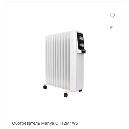
Обогреватель Manya OH12M1WS