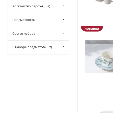
Количество персон (шт)
Предметность
Состав набора
В наборе предметов (шт)