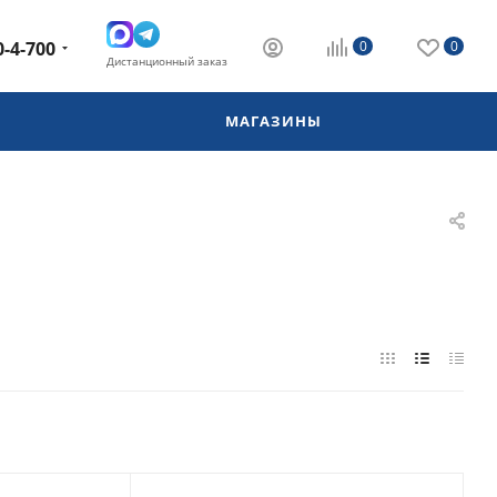
0-4-700
0
0
Дистанционный заказ
МАГАЗИНЫ