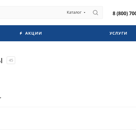
Каталог
8 (800) 70
АКЦИИ
УСЛУГИ
ы
45