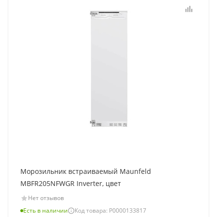
Морозильник встраиваемый Maunfeld
MBFR205NFWGR Inverter, цвет
Нет отзывов
Есть в наличии
Код товара: Р0000133817