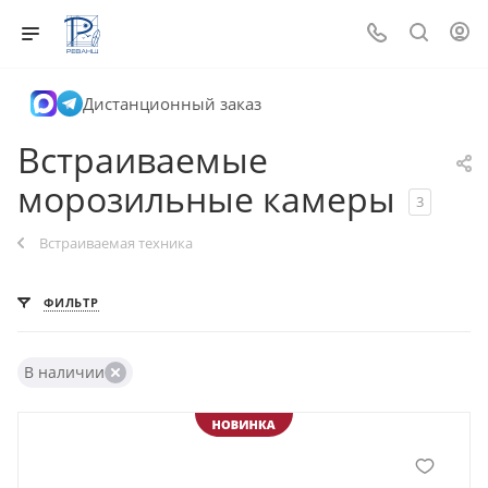
Дистанционный заказ
Встраиваемые
морозильные камеры
3
Встраиваемая техника
ФИЛЬТР
В наличии