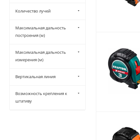
Количество лучей
Максимальная дальность
построения (м)
Максимальная дальность
измерения (м)
Вертикальная линия
Возможность крепления к
штативу