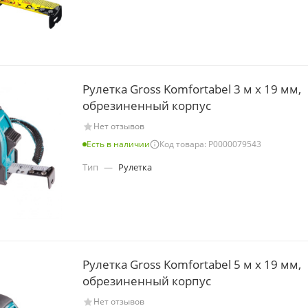
Рулетка Gross Komfortabel 3 м х 19 мм,
обрезиненный корпус
Нет отзывов
Есть в наличии
Код товара: Р0000079543
Тип
—
Рулетка
Рулетка Gross Komfortabel 5 м х 19 мм,
обрезиненный корпус
Нет отзывов