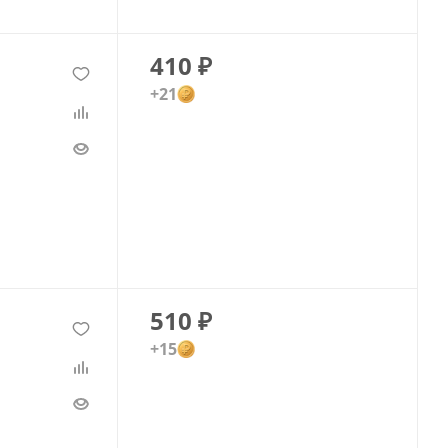
410
₽
+21
510
₽
+15