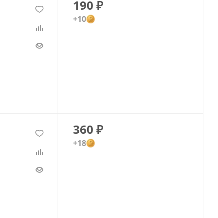
190
₽
+10
360
₽
+18