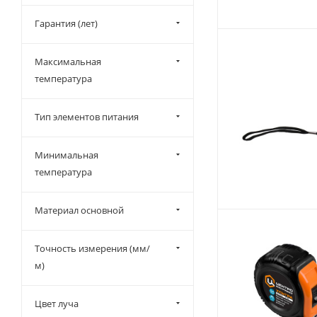
Гарантия (лет)
Максимальная
температура
Тип элементов питания
Минимальная
температура
Материал основной
Точность измерения (мм/
м)
Цвет луча