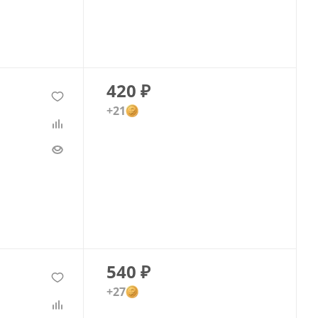
420
₽
+21
540
₽
+27