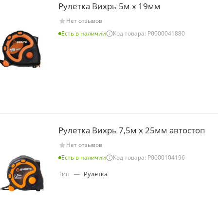
Рулетка Вихрь 5м х 19мм
Нет отзывов
Есть в наличии
Код товара: Р0000041880
Рулетка Вихрь 7,5м х 25мм автостоп
Нет отзывов
Есть в наличии
Код товара: Р0000104196
Тип
—
Рулетка