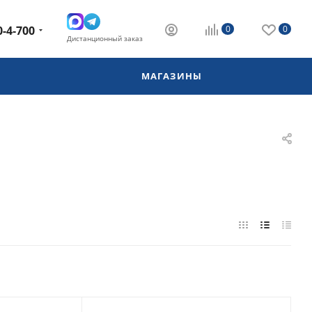
0-4-700
0
0
Дистанционный заказ
МАГАЗИНЫ