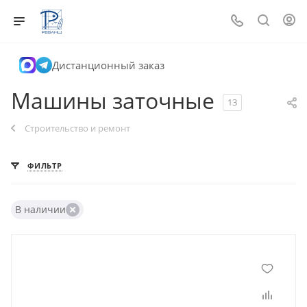
Дистанционный заказ
Машины заточные
13
Строительство и ремонт
ФИЛЬТР
В наличии