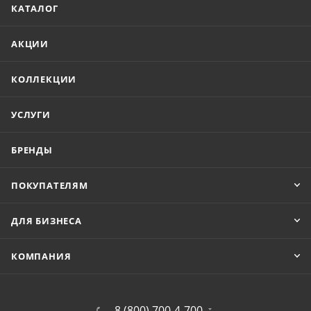
КАТАЛОГ
АКЦИИ
КОЛЛЕКЦИИ
УСЛУГИ
БРЕНДЫ
ПОКУПАТЕЛЯМ
ДЛЯ БИЗНЕСА
КОМПАНИЯ
8 (800) 700-4-700