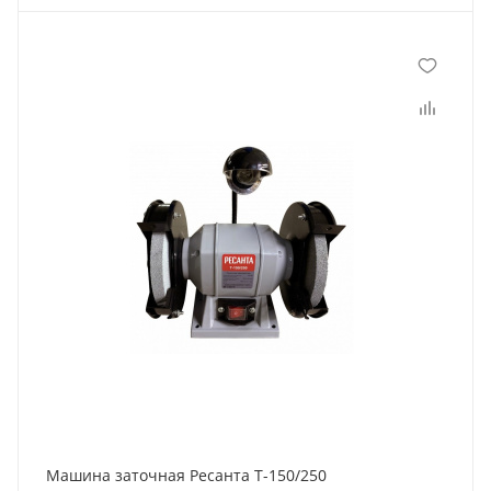
Машина заточная Ресанта Т-150/250