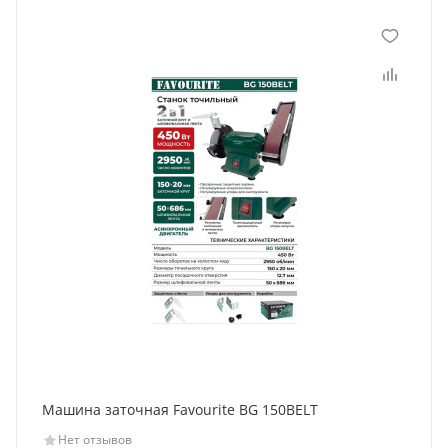
Машина заточная Favourite BG 150BELT
Нет отзывов