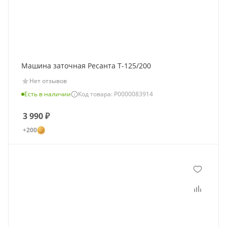
Машина заточная Ресанта Т-125/200
Нет отзывов
Есть в наличии
Код товара: Р0000083914
3 990
₽
+200