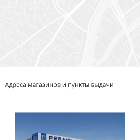
Адреса магазинов и пункты выдачи