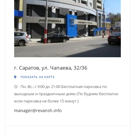
г. Саратов, ул. Чапаева, 32/36
ПОКАЗАТЬ НА КАРТЕ
Пн.-Вс.: с 9:00 до 21:00 Бесплатная парковка по
выходным и праздничным дням (По будням бесплатно
если парковка не более 15 минут.)
manager@revansh.info