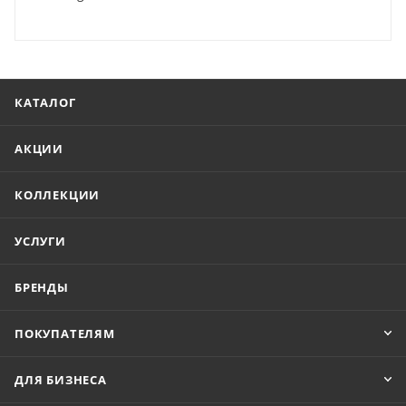
КАТАЛОГ
АКЦИИ
КОЛЛЕКЦИИ
УСЛУГИ
БРЕНДЫ
ПОКУПАТЕЛЯМ
ДЛЯ БИЗНЕСА