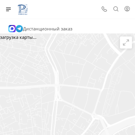
Дистанционный заказ
загрузка карты...