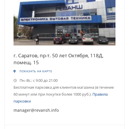
г. Саратов, пр-т. 50 лет Октября, 118Д,
помещ. 15
ПОКАЗАТЬ НА КАРТЕ
Пн.-Вс.: с 9:00 до 21:00
Бесплатная парковка для клиентов магазина (в течение
60 минут или при покупке более 1000 руб.).
Правила
парковки
manager@revansh.info