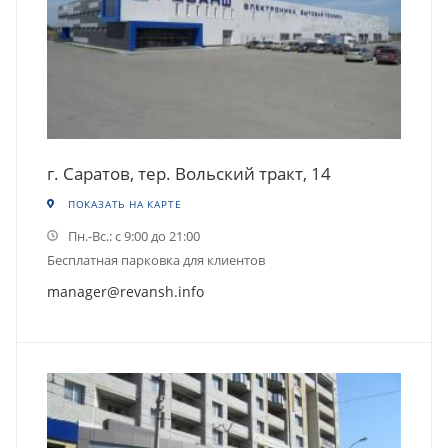
г. Саратов, тер. Вольский тракт, 14
ПОКАЗАТЬ НА КАРТЕ
Пн.-Вс.: с 9:00 до 21:00
Бесплатная парковка для клиентов
manager@revansh.info