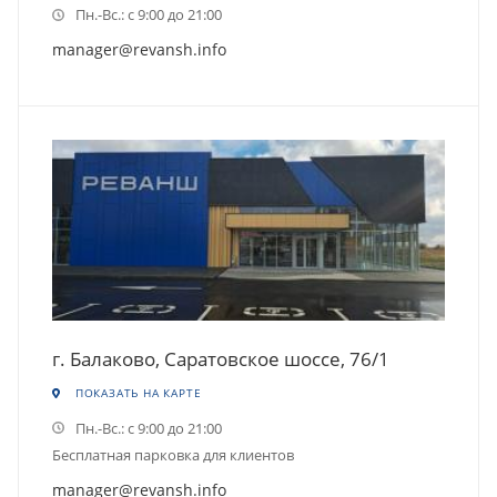
Пн.-Вс.: с 9:00 до 21:00
manager@revansh.info
г. Балаково, Саратовское шоссе, 76/1
ПОКАЗАТЬ НА КАРТЕ
Пн.-Вс.: с 9:00 до 21:00
Бесплатная парковка для клиентов
manager@revansh.info