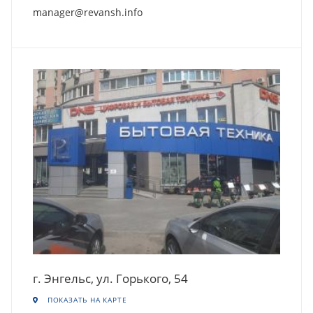
manager@revansh.info
г. Энгельс, ул. Горького, 54
ПОКАЗАТЬ НА КАРТЕ