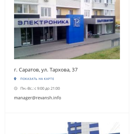
г. Саратов, ул. Тархова, 37
ПОКАЗАТЬ НА КАРТЕ
Пн.-Вс.: с 9:00 до 21:00
manager@revansh.info