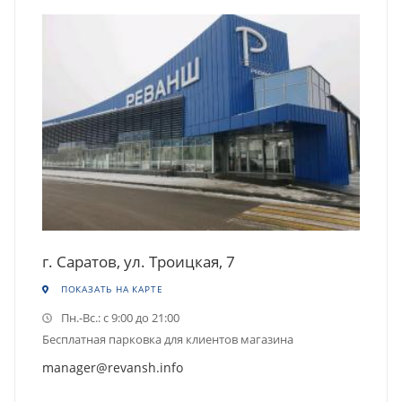
г. Саратов, ул. Троицкая, 7
ПОКАЗАТЬ НА КАРТЕ
Пн.-Вс.: с 9:00 до 21:00
Бесплатная парковка для клиентов магазина
manager@revansh.info