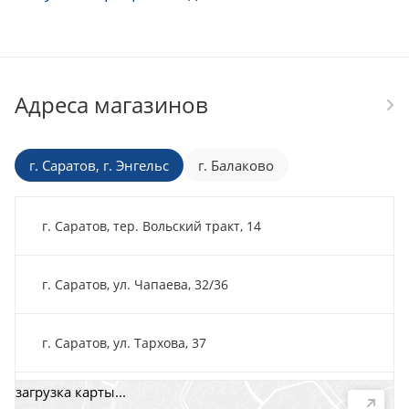
Адреса магазинов
г. Саратов, г. Энгельс
г. Балаково
г. Саратов, тер. Вольский тракт, 14
г. Саратов, ул. Чапаева, 32/36
г. Саратов, ул. Тархова, 37
загрузка карты...
г. Саратов, пр-т. 50 лет Октября, 118Д, помещ. 15