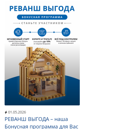
01.05.2026
РЕВАНШ ВЫГОДА – наша
Бонусная программа для Вас