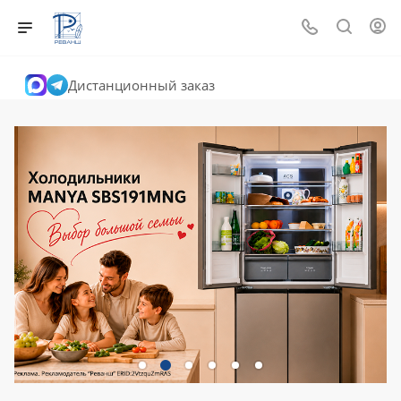
Дистанционный заказ