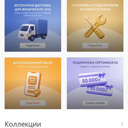
Коллекции