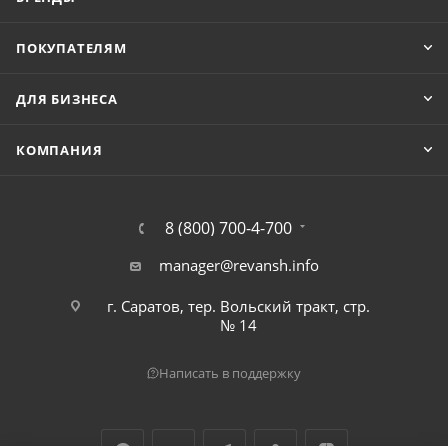
ПОКУПАТЕЛЯМ
ДЛЯ БИЗНЕСА
КОМПАНИЯ
8 (800) 700-4-700
manager@revansh.info
г. Саратов, тер. Вольский тракт, стр.
№ 14
Написать в поддержку