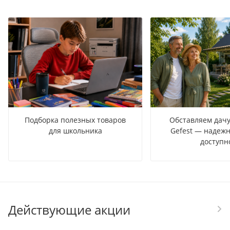
Подборка полезных товаров
Обставляем дачу
для школьника
Gefest — надежн
доступн
Действующие акции