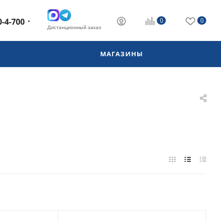
0-4-700
0
0
Дистанционный заказ
МАГАЗИНЫ