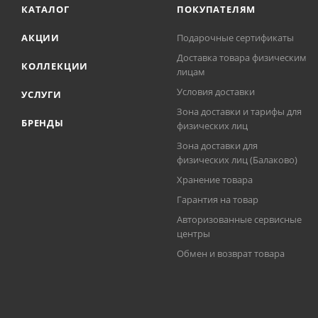
КАТАЛОГ
ПОКУПАТЕЛЯМ
АКЦИИ
Подарочные сертификаты
Доставка товара физическим
КОЛЛЕКЦИИ
лицам
Условия доставки
УСЛУГИ
Зона доставки и тарифы для
БРЕНДЫ
физических лиц
Зона доставки для
физических лиц (Балаково)
Хранение товара
Гарантия на товар
Авторизованные сервисные
центры
Обмен и возврат товара