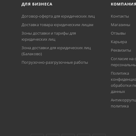
ДЛЯ БИЗНЕСА
КОМПАНИ
Договор-оферта для юридических лиц
Контакты
Доставка товара юридическим лицам
Магазины
Зоны доставки и тарифы для
Отзывы
юридических лиц
Карьера
Зона доставки для юридических лиц
Реквизиты
(Балаково)
Согласие на 
Погрузочно-разгрузочные работы
персональны
Политика
конфиденциа
обработки п
данных
Антикорруп
политика