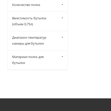
Количество полок
Вместимость бутылок
(объем 0,75л)
Диапазон температур
камеры для бутылок
Материал полок для
бутылок