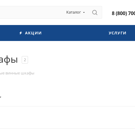
Каталог
8 (800) 70
АКЦИИ
УСЛУГИ
кафы
2
ые винные шкафы