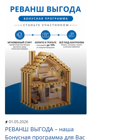
01.05.2026
РЕВАНШ ВЫГОДА – наша
Бонусная программа для Вас