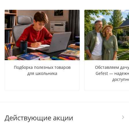
Подборка полезных товаров
Обставляем дачу
для школьника
Gefest — надежн
доступн
Действующие акции