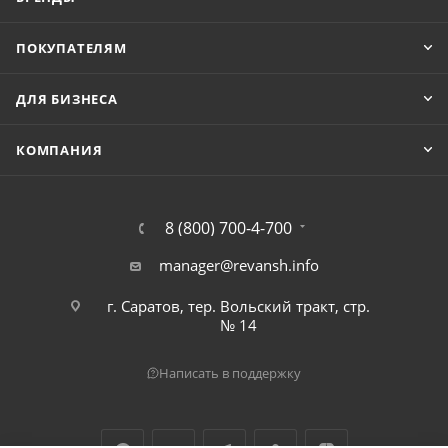
ПОКУПАТЕЛЯМ
ДЛЯ БИЗНЕСА
КОМПАНИЯ
8 (800) 700-4-700
manager@revansh.info
г. Саратов, тер. Вольский тракт, стр.
№ 14
Написать в поддержку