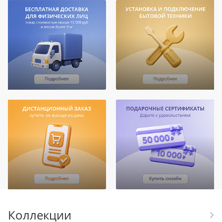
Коллекции