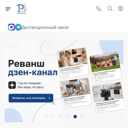
Дистанционный заказ