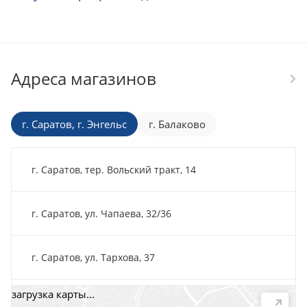
Адреса магазинов
г. Саратов, г. Энгельс
г. Балаково
г. Саратов, тер. Вольский тракт, 14
г. Саратов, ул. Чапаева, 32/36
г. Саратов, ул. Тархова, 37
загрузка карты...
г. Саратов, пр-т. 50 лет Октября, 118Д, помещ. 15