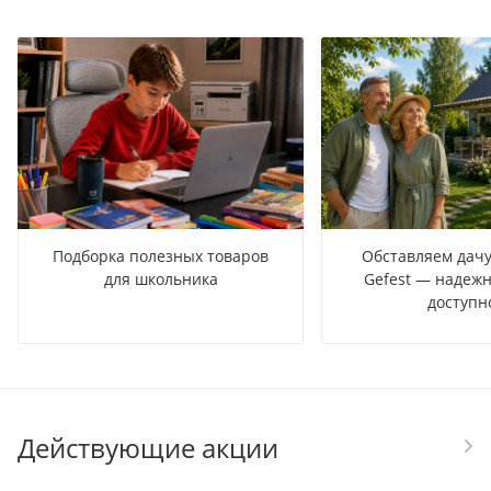
Подборка полезных товаров
Обставляем дачу
для школьника
Gefest — надежн
доступн
Действующие акции