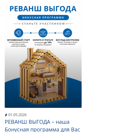
01.05.2026
РЕВАНШ ВЫГОДА – наша
Бонусная программа для Вас