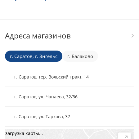
Адреса магазинов
г. Саратов, г. Энгельс
г. Балаково
г. Саратов, тер. Вольский тракт, 14
г. Саратов, ул. Чапаева, 32/36
г. Саратов, ул. Тархова, 37
загрузка карты...
г. Саратов, пр-т. 50 лет Октября, 118Д, помещ. 15