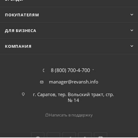
ПОКУПАТЕЛЯМ
ДЛЯ БИЗНЕСА
КОМПАНИЯ
8 (800) 700-4-700
manager@revansh.info
г. Саратов, тер. Вольский тракт, стр.
№ 14
Написать в поддержку