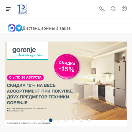
Дистанционный заказ