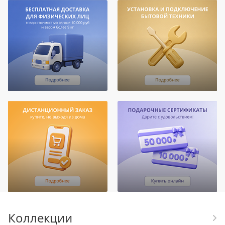
Коллекции