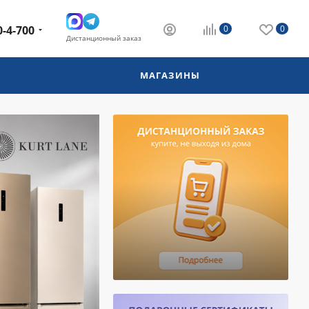
0-4-700
0
0
Дистанционный заказ
МАГАЗИНЫ