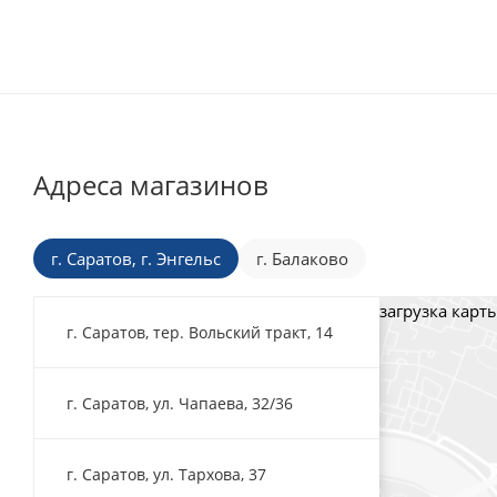
Адреса магазинов
г. Саратов, г. Энгельс
г. Балаково
загрузка карты
г. Саратов, тер. Вольский тракт, 14
г. Саратов, ул. Чапаева, 32/36
г. Саратов, ул. Тархова, 37