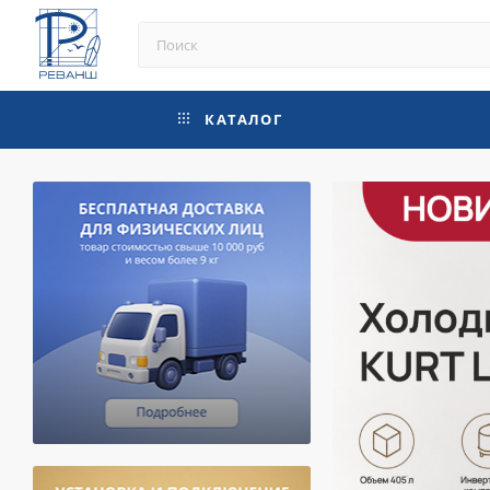
КАТАЛОГ