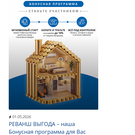
01.05.2026
РЕВАНШ ВЫГОДА – наша
Бонусная программа для Вас