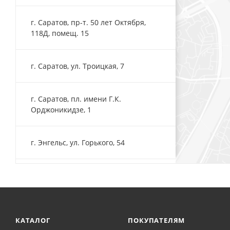
г. Саратов, пр-т. 50 лет Октября,
118Д, помещ. 15
г. Саратов, ул. Троицкая, 7
г. Саратов, пл. имени Г.К.
Орджоникидзе, 1
г. Энгельс, ул. Горького, 54
КАТАЛОГ
ПОКУПАТЕЛЯМ