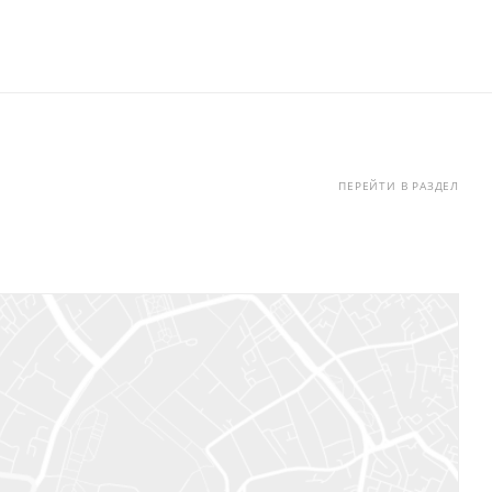
ПЕРЕЙТИ В РАЗДЕЛ