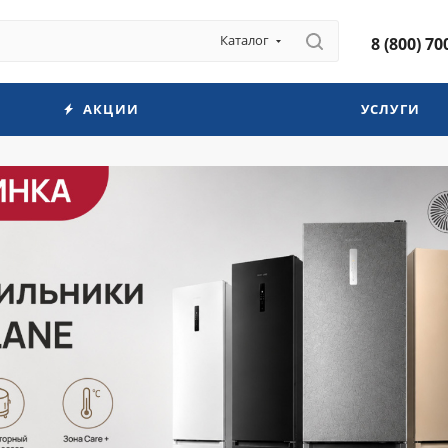
Каталог
8 (800) 70
АКЦИИ
УСЛУГИ