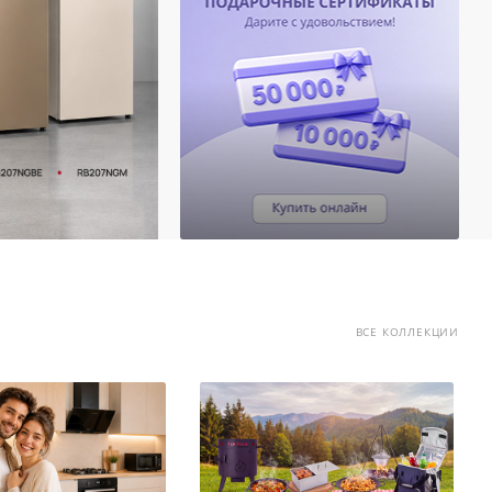
ВСЕ КОЛЛЕКЦИИ