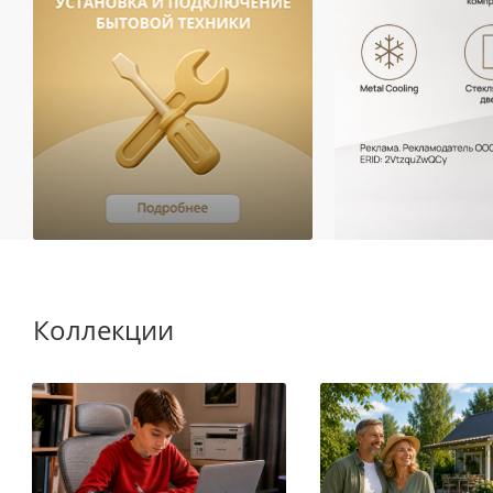
Коллекции