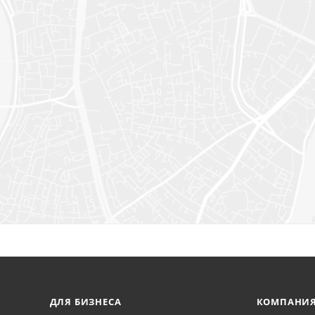
ДЛЯ БИЗНЕСА
КОМПАНИ