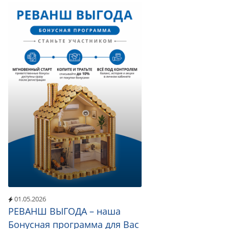
01.05.2026
РЕВАНШ ВЫГОДА – наша
Бонусная программа для Вас