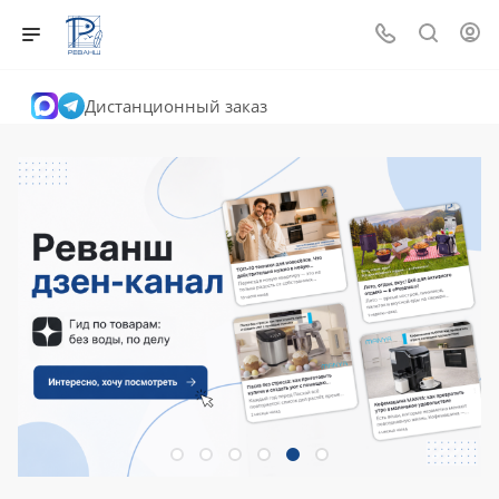
Дистанционный заказ