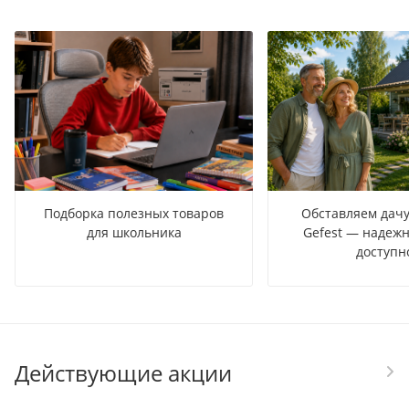
Подборка полезных товаров
Обставляем дачу
для школьника
Gefest — надежн
доступн
Действующие акции