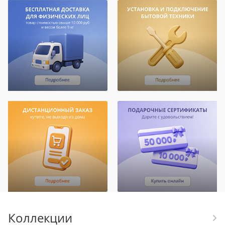
Коллекции