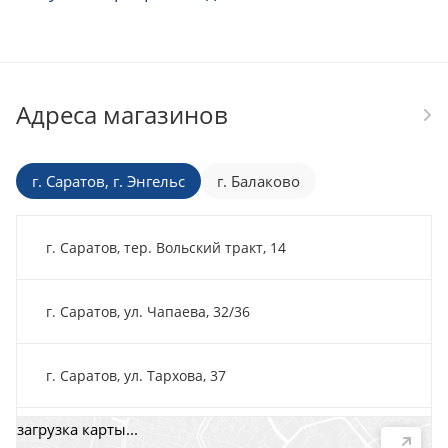
Адреса магазинов
г. Саратов, г. Энгельс
г. Балаково
г. Саратов, тер. Вольский тракт, 14
г. Саратов, ул. Чапаева, 32/36
г. Саратов, ул. Тархова, 37
загрузка карты...
г. Саратов, пр-т. 50 лет Октября, 118Д, помещ. 15