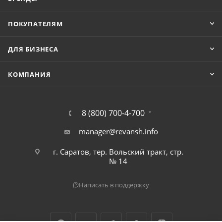
ПОКУПАТЕЛЯМ
ДЛЯ БИЗНЕСА
КОМПАНИЯ
8 (800) 700-4-700
manager@revansh.info
г. Саратов, тер. Вольский тракт, стр.
№ 14
Написать в поддержку