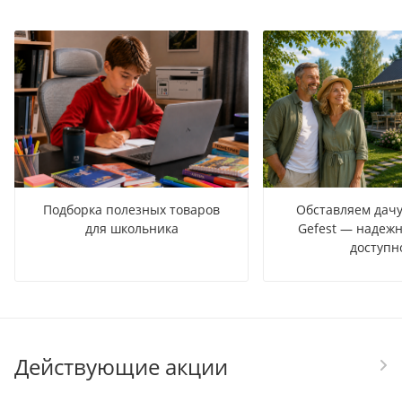
Подборка полезных товаров
Обставляем дачу
для школьника
Gefest — надежн
доступн
Действующие акции