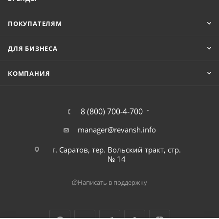
ПОКУПАТЕЛЯМ
ДЛЯ БИЗНЕСА
КОМПАНИЯ
8 (800) 700-4-700
manager@revansh.info
г. Саратов, тер. Вольский тракт, стр.
№ 14
Написать в поддержку