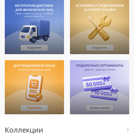
Коллекции