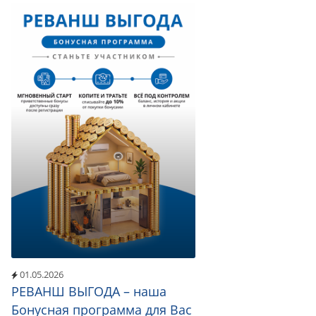
01.05.2026
РЕВАНШ ВЫГОДА – наша
Бонусная программа для Вас