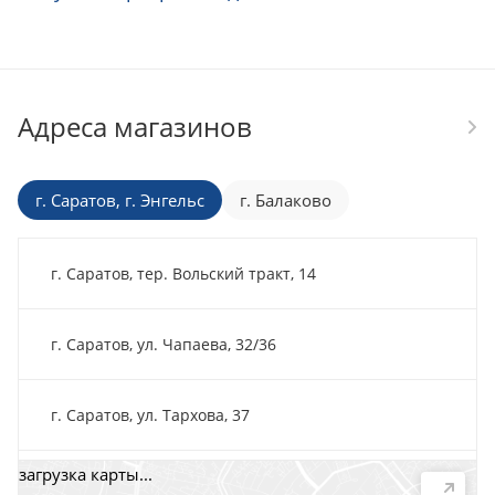
Адреса магазинов
г. Саратов, г. Энгельс
г. Балаково
г. Саратов, тер. Вольский тракт, 14
г. Саратов, ул. Чапаева, 32/36
г. Саратов, ул. Тархова, 37
загрузка карты...
г. Саратов, пр-т. 50 лет Октября, 118Д, помещ. 15