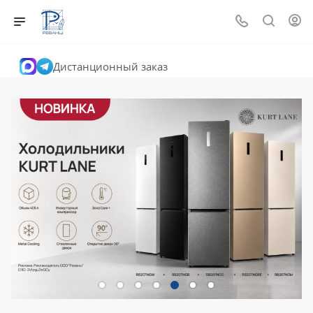
Дистанционный заказ