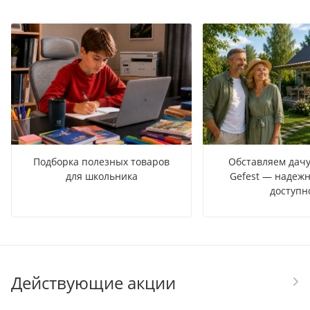
Подборка полезных товаров
Обставляем дачу
для школьника
Gefest — надежн
доступн
Действующие акции