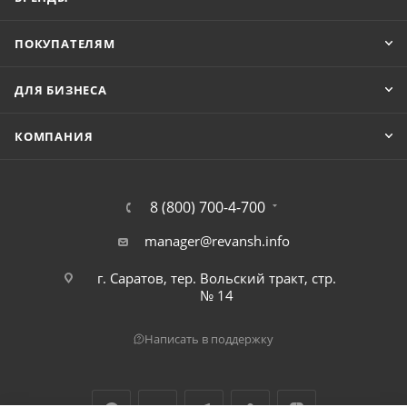
ПОКУПАТЕЛЯМ
ДЛЯ БИЗНЕСА
КОМПАНИЯ
8 (800) 700-4-700
manager@revansh.info
г. Саратов, тер. Вольский тракт, стр.
№ 14
Написать в поддержку