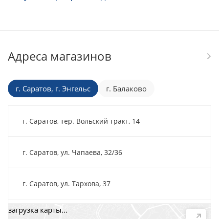
Адреса магазинов
г. Саратов, г. Энгельс
г. Балаково
г. Саратов, тер. Вольский тракт, 14
г. Саратов, ул. Чапаева, 32/36
г. Саратов, ул. Тархова, 37
загрузка карты...
г. Саратов, пр-т. 50 лет Октября, 118Д, помещ. 15