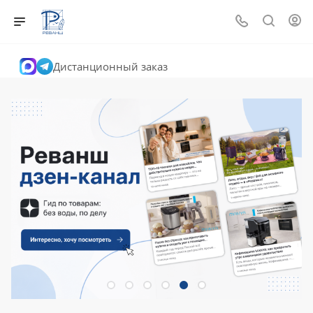
Дистанционный заказ