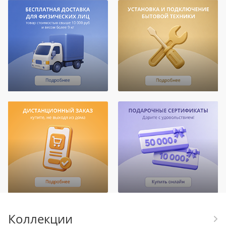
Коллекции