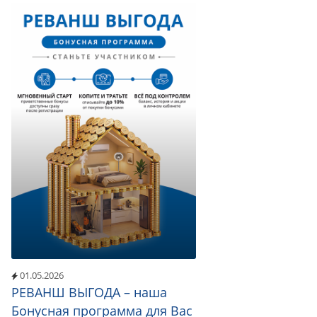
01.05.2026
РЕВАНШ ВЫГОДА – наша
Бонусная программа для Вас