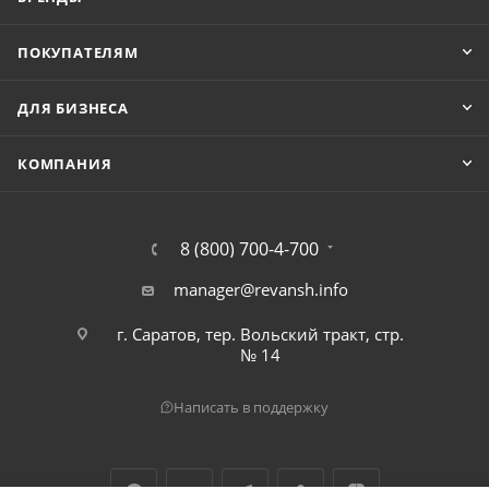
ПОКУПАТЕЛЯМ
ДЛЯ БИЗНЕСА
КОМПАНИЯ
8 (800) 700-4-700
manager@revansh.info
г. Саратов, тер. Вольский тракт, стр.
№ 14
Написать в поддержку