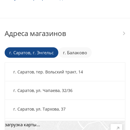
Адреса магазинов
г. Саратов, г. Энгельс
г. Балаково
г. Саратов, тер. Вольский тракт, 14
г. Саратов, ул. Чапаева, 32/36
г. Саратов, ул. Тархова, 37
загрузка карты...
г. Саратов, пр-т. 50 лет Октября, 118Д, помещ. 15