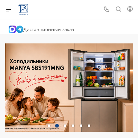
Дистанционный заказ