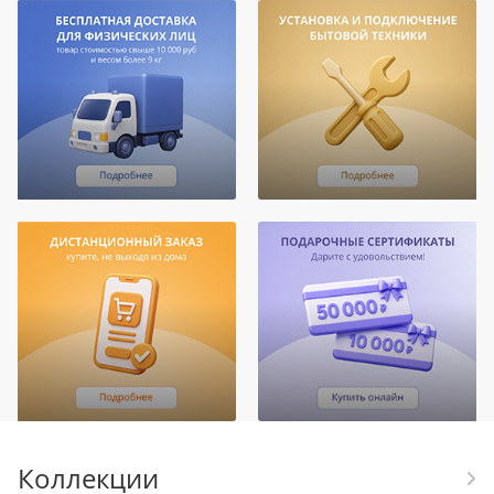
Коллекции