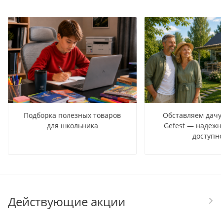
Подборка полезных товаров
Обставляем дачу
для школьника
Gefest — надежн
доступн
Действующие акции