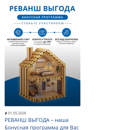
01.05.2026
РЕВАНШ ВЫГОДА – наша
Бонусная программа для Вас