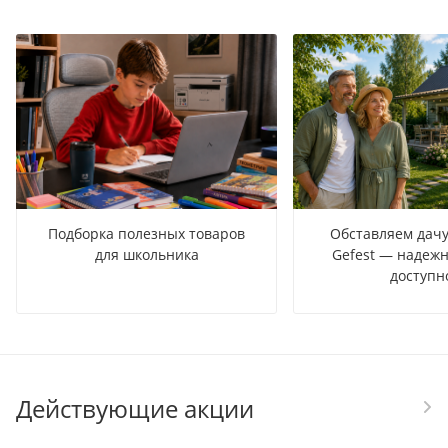
Подборка полезных товаров
Обставляем дачу
для школьника
Gefest — надежн
доступн
Действующие акции