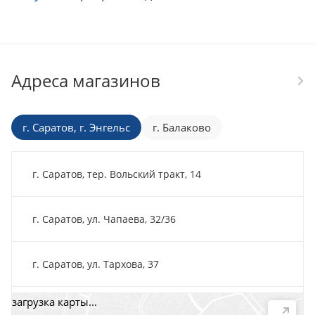
Адреса магазинов
г. Саратов, г. Энгельс
г. Балаково
г. Саратов, тер. Вольский тракт, 14
г. Саратов, ул. Чапаева, 32/36
г. Саратов, ул. Тархова, 37
загрузка карты...
г. Саратов, пр-т. 50 лет Октября, 118Д, помещ. 15