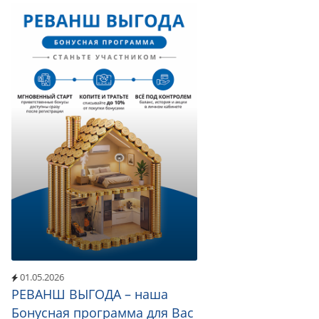
01.05.2026
РЕВАНШ ВЫГОДА – наша
Бонусная программа для Вас