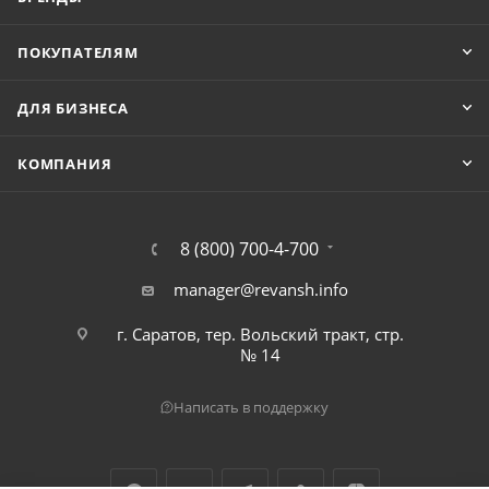
ПОКУПАТЕЛЯМ
ДЛЯ БИЗНЕСА
КОМПАНИЯ
8 (800) 700-4-700
manager@revansh.info
г. Саратов, тер. Вольский тракт, стр.
№ 14
Написать в поддержку