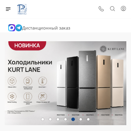
Дистанционный заказ