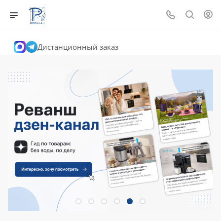
Дистанционный заказ