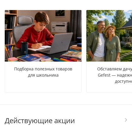
Подборка полезных товаров
Обставляем дачу
для школьника
Gefest — надежн
доступн
Действующие акции