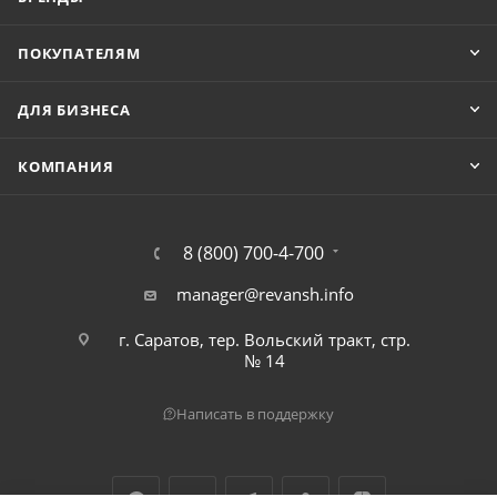
ПОКУПАТЕЛЯМ
ДЛЯ БИЗНЕСА
КОМПАНИЯ
8 (800) 700-4-700
manager@revansh.info
г. Саратов, тер. Вольский тракт, стр.
№ 14
Написать в поддержку