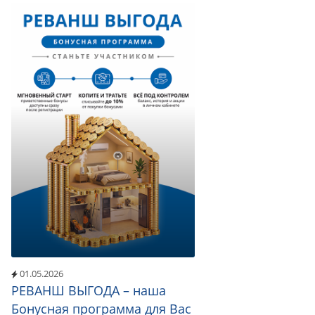
01.05.2026
РЕВАНШ ВЫГОДА – наша
Бонусная программа для Вас