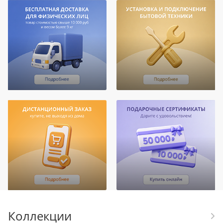
Коллекции