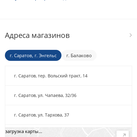
Адреса магазинов
г. Саратов, г. Энгельс
г. Балаково
г. Саратов, тер. Вольский тракт, 14
г. Саратов, ул. Чапаева, 32/36
г. Саратов, ул. Тархова, 37
загрузка карты...
г. Саратов, пр-т. 50 лет Октября, 118Д, помещ. 15