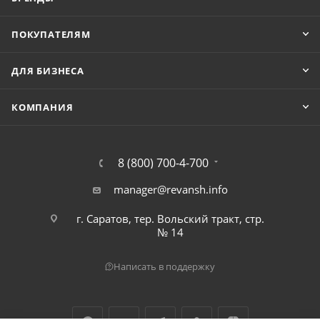
ПОКУПАТЕЛЯМ
ДЛЯ БИЗНЕСА
КОМПАНИЯ
8 (800) 700-4-700
manager@revansh.info
г. Саратов, тер. Вольский тракт, стр.
№ 14
Написать в поддержку