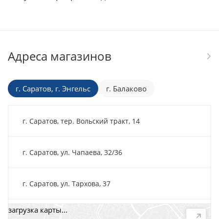
Адреса магазинов
г. Саратов, г. Энгельс
г. Балаково
г. Саратов, тер. Вольский тракт, 14
г. Саратов, ул. Чапаева, 32/36
г. Саратов, ул. Тархова, 37
загрузка карты...
г. Саратов, пр-т. 50 лет Октября, 118Д, помещ. 15