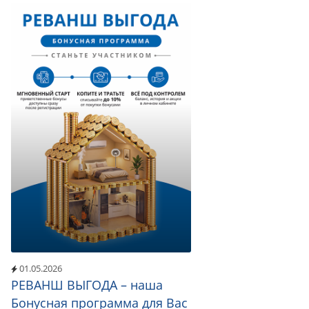
01.05.2026
РЕВАНШ ВЫГОДА – наша
Бонусная программа для Вас