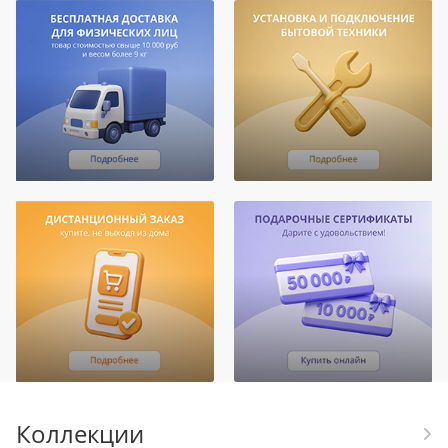
Коллекции