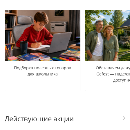
Подборка полезных товаров
Обставляем дачу
для школьника
Gefest — надежн
доступн
Действующие акции