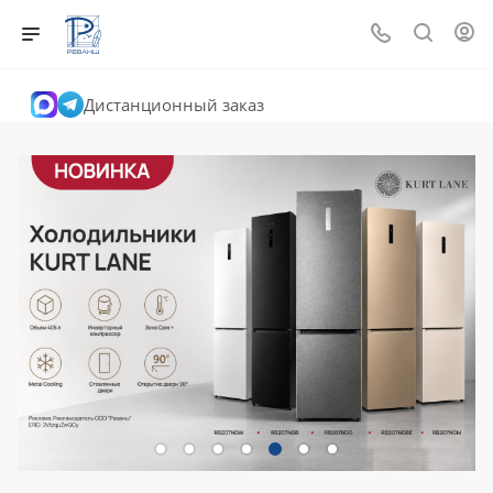
Дистанционный заказ