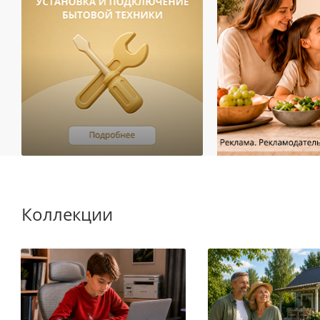
Коллекции