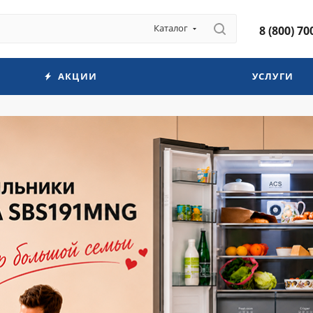
Каталог
8 (800) 70
АКЦИИ
УСЛУГИ