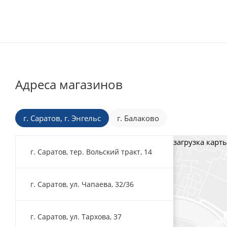
Адреса магазинов
г. Саратов, г. Энгельс
г. Балаково
загрузка карты
г. Саратов, тер. Вольский тракт, 14
г. Саратов, ул. Чапаева, 32/36
г. Саратов, ул. Тархова, 37