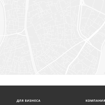
ДЛЯ БИЗНЕСА
КОМПАНИ