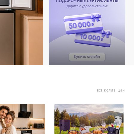
ВСЕ КОЛЛЕКЦИИ