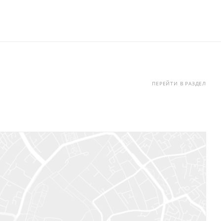
ПЕРЕЙТИ В РАЗДЕЛ