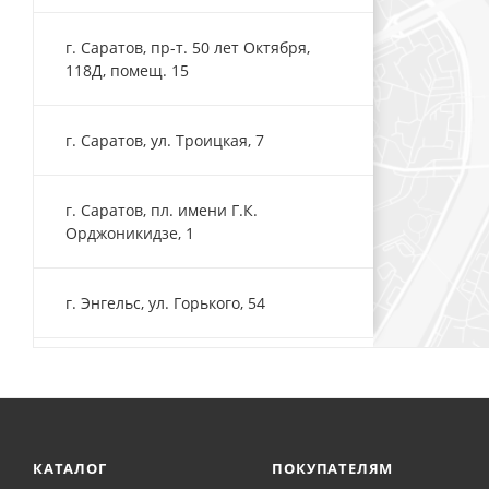
г. Саратов, пр-т. 50 лет Октября,
118Д, помещ. 15
г. Саратов, ул. Троицкая, 7
г. Саратов, пл. имени Г.К.
Орджоникидзе, 1
г. Энгельс, ул. Горького, 54
КАТАЛОГ
ПОКУПАТЕЛЯМ