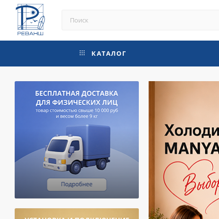
КАТАЛОГ