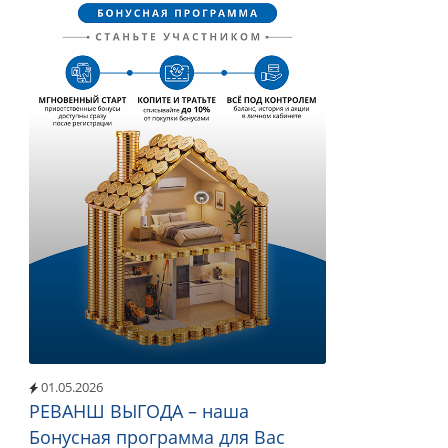
01.05.2026
РЕВАНШ ВЫГОДА – наша
Бонусная программа для Вас