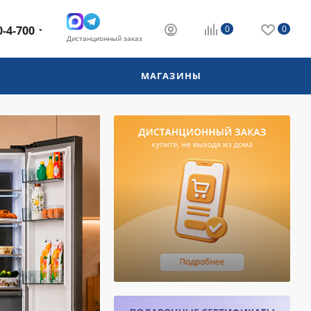
0-4-700
0
0
Дистанционный заказ
МАГАЗИНЫ