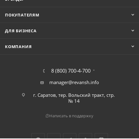
ПОКУПАТЕЛЯМ
ДЛЯ БИЗНЕСА
КОМПАНИЯ
8 (800) 700-4-700
manager@revansh.info
г. Саратов, тер. Вольский тракт, стр.
№ 14
Написать в поддержку