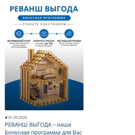
01.05.2026
РЕВАНШ ВЫГОДА – наша
Бонусная программа для Вас