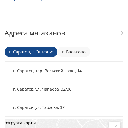
Адреса магазинов
г. Саратов, г. Энгельс
г. Балаково
г. Саратов, тер. Вольский тракт, 14
г. Саратов, ул. Чапаева, 32/36
г. Саратов, ул. Тархова, 37
загрузка карты...
г. Саратов, пр-т. 50 лет Октября, 118Д, помещ. 15