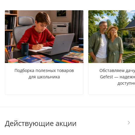
Подборка полезных товаров
Обставляем дачу
для школьника
Gefest — надежн
доступн
Действующие акции