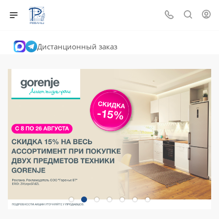
Дистанционный заказ