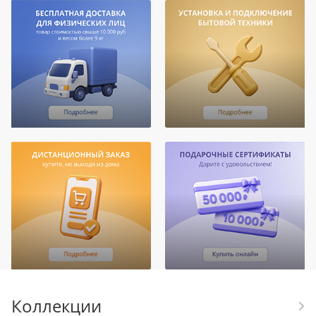
Коллекции