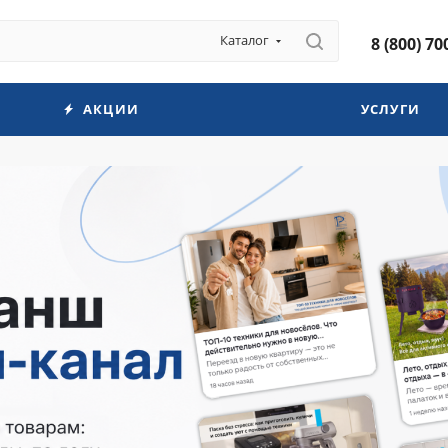
Каталог
8 (800) 70
АКЦИИ
УСЛУГИ