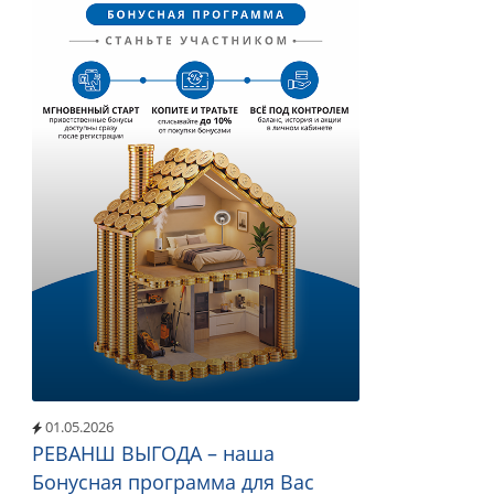
01.05.2026
РЕВАНШ ВЫГОДА – наша
Бонусная программа для Вас