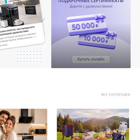
ВСЕ КОЛЛЕКЦИИ