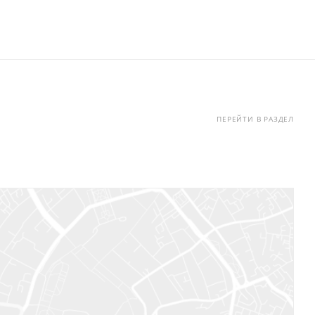
ПЕРЕЙТИ В РАЗДЕЛ