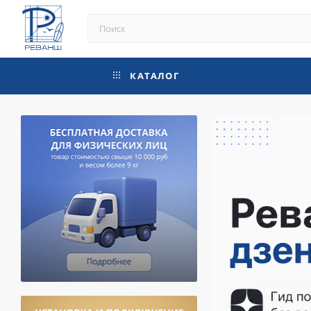
КАТАЛОГ