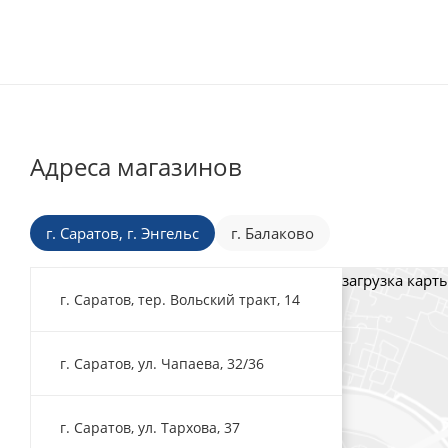
Адреса магазинов
г. Саратов, г. Энгельс
г. Балаково
загрузка карты
г. Саратов, тер. Вольский тракт, 14
г. Саратов, ул. Чапаева, 32/36
г. Саратов, ул. Тархова, 37