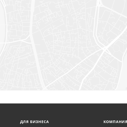
ДЛЯ БИЗНЕСА
КОМПАНИ