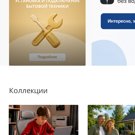
Коллекции