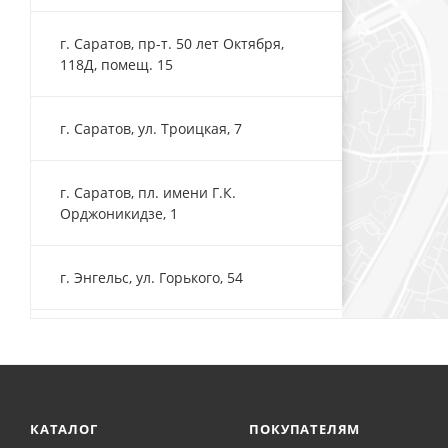
г. Саратов, пр-т. 50 лет Октября,
118Д, помещ. 15
г. Саратов, ул. Троицкая, 7
г. Саратов, пл. имени Г.К.
Орджоникидзе, 1
г. Энгельс, ул. Горького, 54
КАТАЛОГ
ПОКУПАТЕЛЯМ