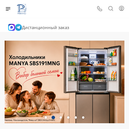
Дистанционный заказ