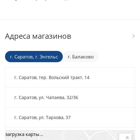
Адреса магазинов
г. Саратов, г. Энгельс
г. Балаково
г. Саратов, тер. Вольский тракт, 14
г. Саратов, ул. Чапаева, 32/36
г. Саратов, ул. Тархова, 37
загрузка карты...
г. Саратов, пр-т. 50 лет Октября, 118Д, помещ. 15