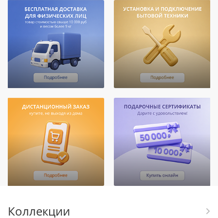
Коллекции