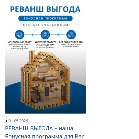
01.05.2026
РЕВАНШ ВЫГОДА – наша
Бонусная программа для Вас