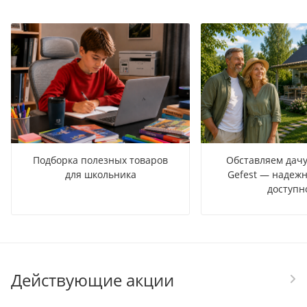
Подборка полезных товаров
Обставляем дачу
для школьника
Gefest — надежн
доступн
Действующие акции