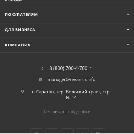
ПОКУПАТЕЛЯМ
ДЛЯ БИЗНЕСА
КОМПАНИЯ
8 (800) 700-4-700
manager@revansh.info
г. Саратов, тер. Вольский тракт, стр.
№ 14
Написать в поддержку