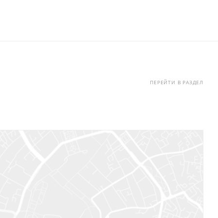
ПЕРЕЙТИ В РАЗДЕЛ