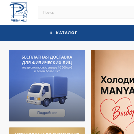
КАТАЛОГ