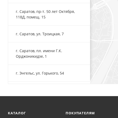
г. Саратов, пр-т. 50 лет Октября,
118Д, помещ. 15
г. Саратов, ул. Троицкая, 7
г. Саратов, пл. имени Г.К.
Орджоникидзе, 1
г. Энгельс, ул. Горького, 54
КАТАЛОГ
ПОКУПАТЕЛЯМ