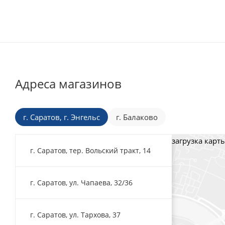
Адреса магазинов
г. Саратов, г. Энгельс
г. Балаково
загрузка карты
г. Саратов, тер. Вольский тракт, 14
г. Саратов, ул. Чапаева, 32/36
г. Саратов, ул. Тархова, 37