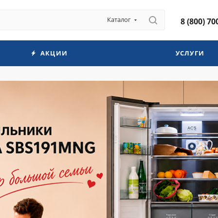
Каталог
8 (800) 70
АКЦИИ
УСЛУГИ