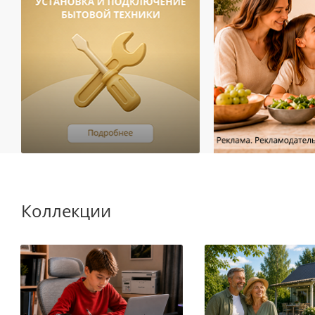
Коллекции