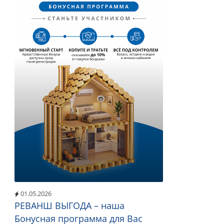
01.05.2026
РЕВАНШ ВЫГОДА – наша
Бонусная программа для Вас