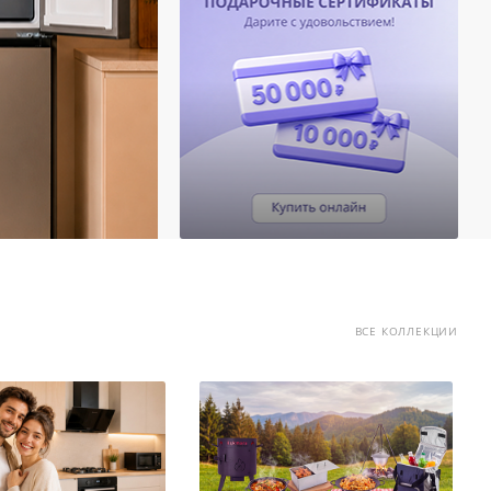
ВСЕ КОЛЛЕКЦИИ