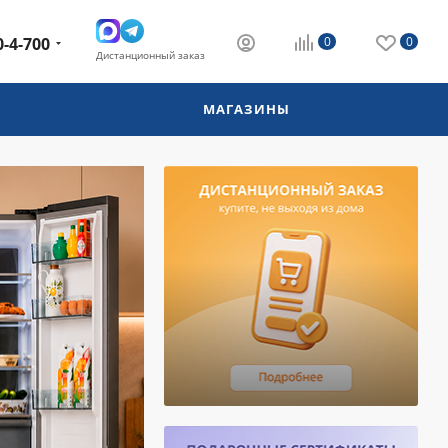
0-4-700
0
0
Дистанционный заказ
МАГАЗИНЫ