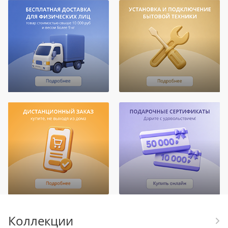
Коллекции