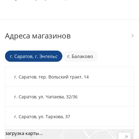
Адреса магазинов
г. Саратов, г. Энгельс
г. Балаково
г. Саратов, тер. Вольский тракт, 14
г. Саратов, ул. Чапаева, 32/36
г. Саратов, ул. Тархова, 37
загрузка карты...
г. Саратов, пр-т. 50 лет Октября, 118Д, помещ. 15