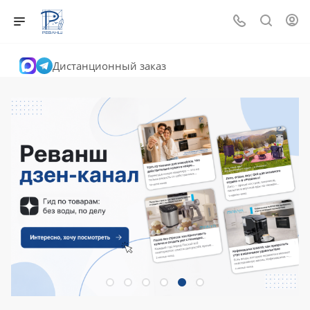
Дистанционный заказ