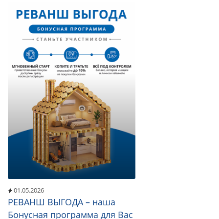
01.05.2026
РЕВАНШ ВЫГОДА – наша
Бонусная программа для Вас