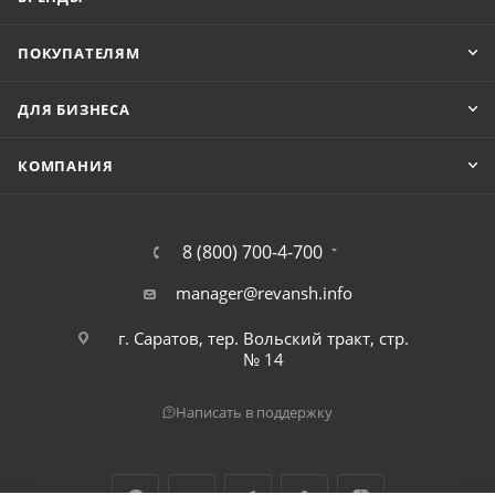
ПОКУПАТЕЛЯМ
ДЛЯ БИЗНЕСА
КОМПАНИЯ
8 (800) 700-4-700
manager@revansh.info
г. Саратов, тер. Вольский тракт, стр.
№ 14
Написать в поддержку