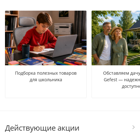
Подборка полезных товаров
Обставляем дачу
для школьника
Gefest — надежн
доступн
Действующие акции