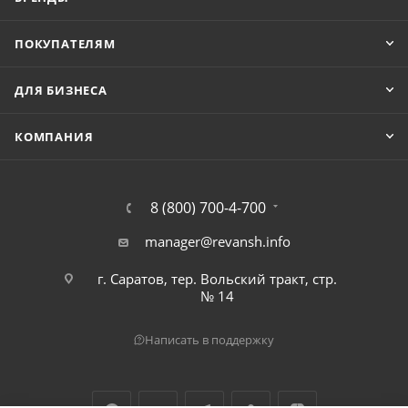
ПОКУПАТЕЛЯМ
ДЛЯ БИЗНЕСА
КОМПАНИЯ
8 (800) 700-4-700
manager@revansh.info
г. Саратов, тер. Вольский тракт, стр.
№ 14
Написать в поддержку