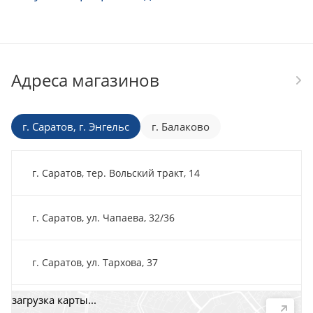
Адреса магазинов
г. Саратов, г. Энгельс
г. Балаково
г. Саратов, тер. Вольский тракт, 14
г. Саратов, ул. Чапаева, 32/36
г. Саратов, ул. Тархова, 37
загрузка карты...
г. Саратов, пр-т. 50 лет Октября, 118Д, помещ. 15