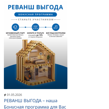
01.05.2026
РЕВАНШ ВЫГОДА – наша
Бонусная программа для Вас