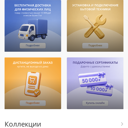
Коллекции