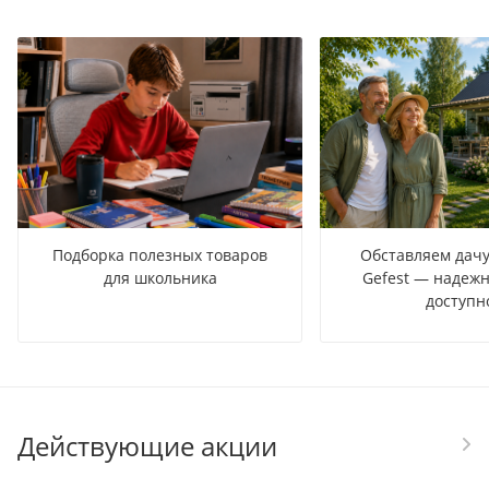
Подборка полезных товаров
Обставляем дачу
для школьника
Gefest — надежн
доступн
Действующие акции