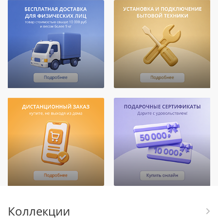
Коллекции