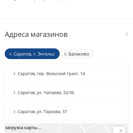
Адреса магазинов
г. Саратов, г. Энгельс
г. Балаково
г. Саратов, тер. Вольский тракт, 14
г. Саратов, ул. Чапаева, 32/36
г. Саратов, ул. Тархова, 37
загрузка карты...
г. Саратов, пр-т. 50 лет Октября, 118Д, помещ. 15