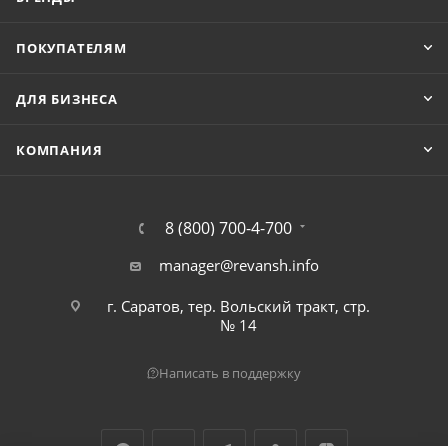
ПОКУПАТЕЛЯМ
ДЛЯ БИЗНЕСА
КОМПАНИЯ
8 (800) 700-4-700
manager@revansh.info
г. Саратов, тер. Вольский тракт, стр.
№ 14
Написать в поддержку