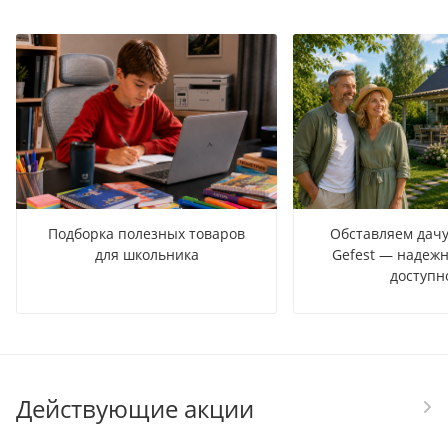
Подборка полезных товаров
Обставляем дачу
для школьника
Gefest — надежн
доступн
Действующие акции