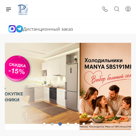
Дистанционный заказ