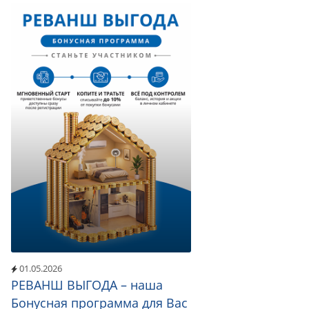
01.05.2026
РЕВАНШ ВЫГОДА – наша
Бонусная программа для Вас