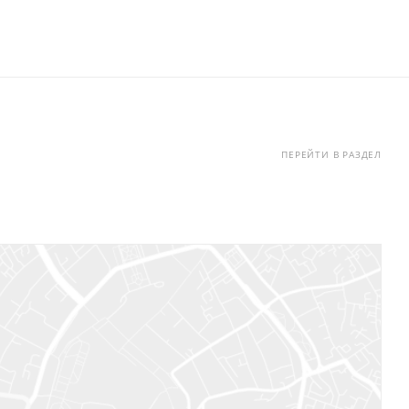
ПЕРЕЙТИ В РАЗДЕЛ