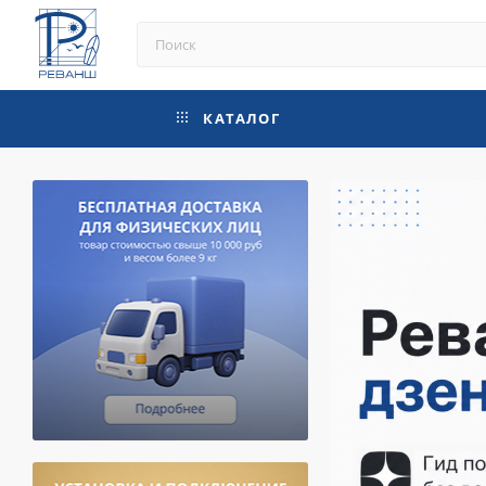
КАТАЛОГ