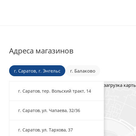
Адреса магазинов
г. Саратов, г. Энгельс
г. Балаково
загрузка карты
г. Саратов, тер. Вольский тракт, 14
г. Саратов, ул. Чапаева, 32/36
г. Саратов, ул. Тархова, 37