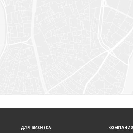
ДЛЯ БИЗНЕСА
КОМПАНИ