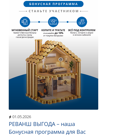
01.05.2026
РЕВАНШ ВЫГОДА – наша
Бонусная программа для Вас