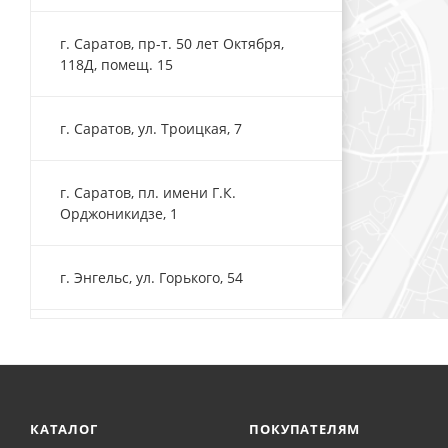
г. Саратов, пр-т. 50 лет Октября,
118Д, помещ. 15
г. Саратов, ул. Троицкая, 7
г. Саратов, пл. имени Г.К.
Орджоникидзе, 1
г. Энгельс, ул. Горького, 54
КАТАЛОГ
ПОКУПАТЕЛЯМ