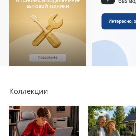
Коллекции