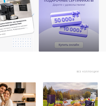
ВСЕ КОЛЛЕКЦИИ