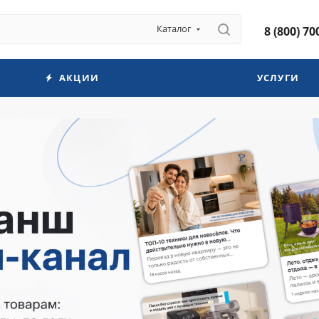
Каталог
8 (800) 70
АКЦИИ
УСЛУГИ