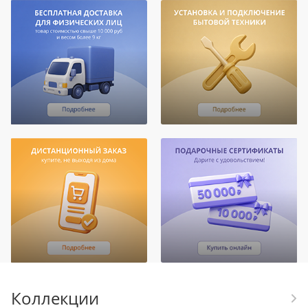
Коллекции