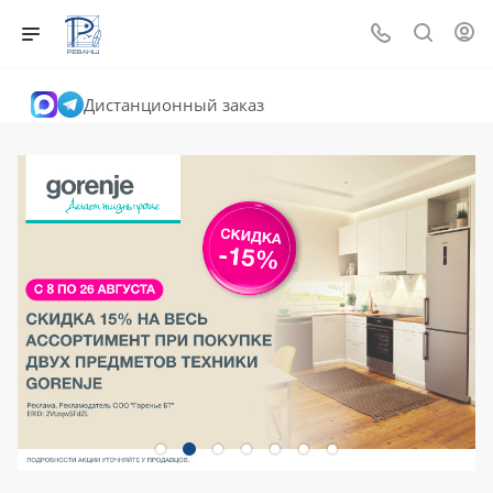
Дистанционный заказ