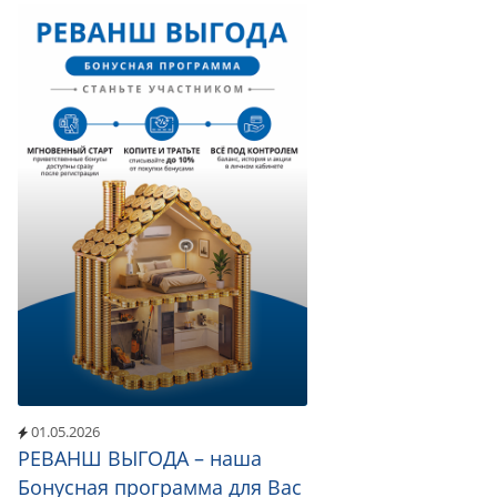
01.05.2026
РЕВАНШ ВЫГОДА – наша
Бонусная программа для Вас