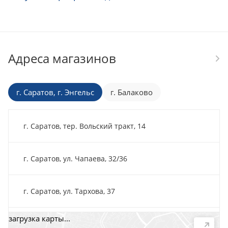
Адреса магазинов
г. Саратов, г. Энгельс
г. Балаково
г. Саратов, тер. Вольский тракт, 14
г. Саратов, ул. Чапаева, 32/36
г. Саратов, ул. Тархова, 37
загрузка карты...
г. Саратов, пр-т. 50 лет Октября, 118Д, помещ. 15