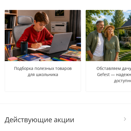
Подборка полезных товаров
Обставляем дачу
для школьника
Gefest — надежн
доступн
Действующие акции