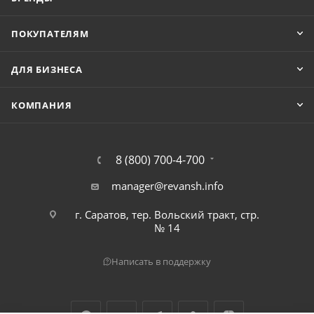
ПОКУПАТЕЛЯМ
ДЛЯ БИЗНЕСА
КОМПАНИЯ
8 (800) 700-4-700
manager@revansh.info
г. Саратов, тер. Вольский тракт, стр.
№ 14
Написать в поддержку