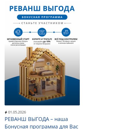
01.05.2026
РЕВАНШ ВЫГОДА – наша
Бонусная программа для Вас