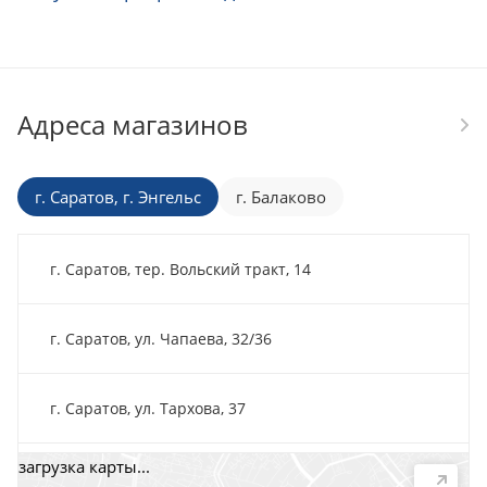
Адреса магазинов
г. Саратов, г. Энгельс
г. Балаково
г. Саратов, тер. Вольский тракт, 14
г. Саратов, ул. Чапаева, 32/36
г. Саратов, ул. Тархова, 37
загрузка карты...
г. Саратов, пр-т. 50 лет Октября, 118Д, помещ. 15