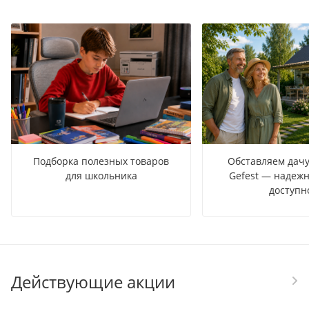
Подборка полезных товаров
Обставляем дачу
для школьника
Gefest — надежн
доступн
Действующие акции