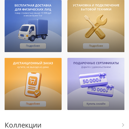
Коллекции