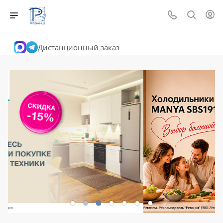
Дистанционный заказ