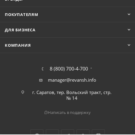
ПОКУПАТЕЛЯМ
ДЛЯ БИЗНЕСА
КОМПАНИЯ
8 (800) 700-4-700
manager@revansh.info
г. Саратов, тер. Вольский тракт, стр.
№ 14
Написать в поддержку