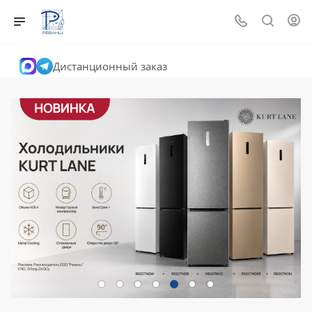
Дистанционный заказ