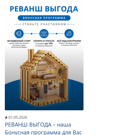
01.05.2026
РЕВАНШ ВЫГОДА – наша
Бонусная программа для Вас