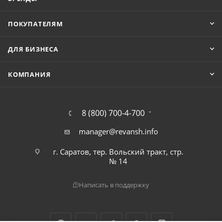
ПОКУПАТЕЛЯМ
ДЛЯ БИЗНЕСА
КОМПАНИЯ
8 (800) 700-4-700
manager@revansh.info
г. Саратов, тер. Вольский тракт, стр.
№ 14
Написать в поддержку