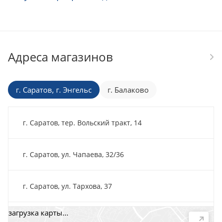
Адреса магазинов
г. Саратов, г. Энгельс
г. Балаково
г. Саратов, тер. Вольский тракт, 14
г. Саратов, ул. Чапаева, 32/36
г. Саратов, ул. Тархова, 37
загрузка карты...
г. Саратов, пр-т. 50 лет Октября, 118Д, помещ. 15