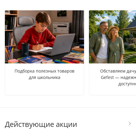
Подборка полезных товаров
Обставляем дачу
для школьника
Gefest — надежн
доступн
Действующие акции