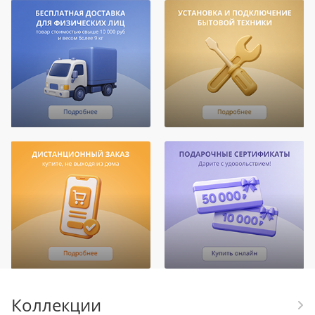
Коллекции