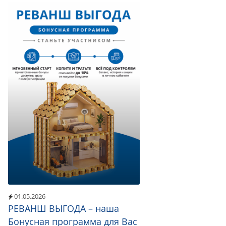
01.05.2026
РЕВАНШ ВЫГОДА – наша
Бонусная программа для Вас