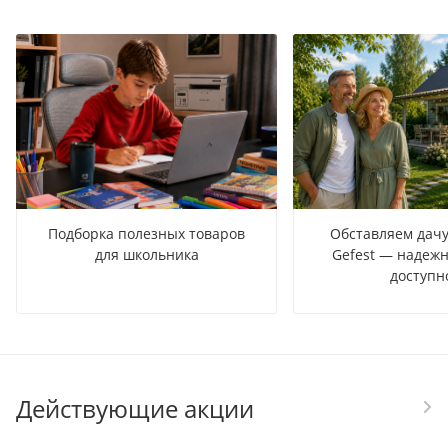
Подборка полезных товаров
Обставляем дачу
для школьника
Gefest — надежн
доступн
Действующие акции