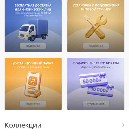
Коллекции