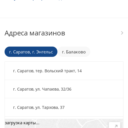
Адреса магазинов
г. Саратов, г. Энгельс
г. Балаково
г. Саратов, тер. Вольский тракт, 14
г. Саратов, ул. Чапаева, 32/36
г. Саратов, ул. Тархова, 37
загрузка карты...
г. Саратов, пр-т. 50 лет Октября, 118Д, помещ. 15