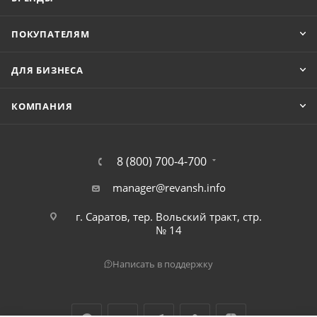
ПОКУПАТЕЛЯМ
ДЛЯ БИЗНЕСА
КОМПАНИЯ
8 (800) 700-4-700
manager@revansh.info
г. Саратов, тер. Вольский тракт, стр.
№ 14
Написать в поддержку