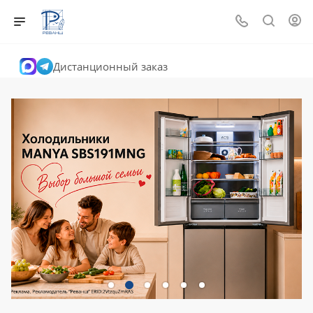
Дистанционный заказ