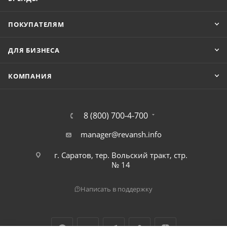
ПОКУПАТЕЛЯМ
ДЛЯ БИЗНЕСА
КОМПАНИЯ
8 (800) 700-4-700
manager@revansh.info
г. Саратов, тер. Вольский тракт, стр.
№ 14
Написать в поддержку