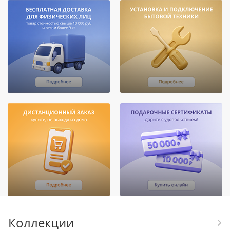
Коллекции