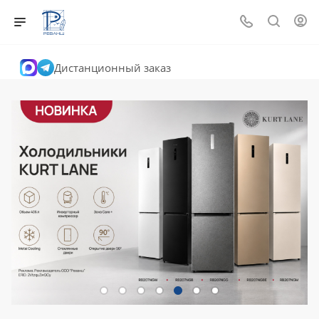
Дистанционный заказ