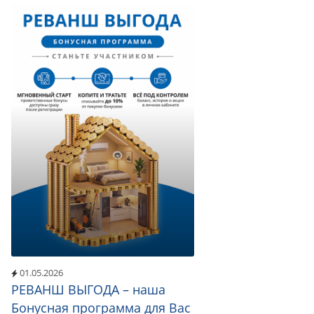
01.05.2026
РЕВАНШ ВЫГОДА – наша
Бонусная программа для Вас