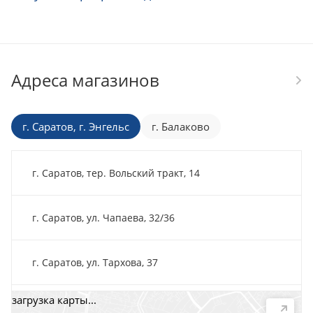
Адреса магазинов
г. Саратов, г. Энгельс
г. Балаково
г. Саратов, тер. Вольский тракт, 14
г. Саратов, ул. Чапаева, 32/36
г. Саратов, ул. Тархова, 37
загрузка карты...
г. Саратов, пр-т. 50 лет Октября, 118Д, помещ. 15