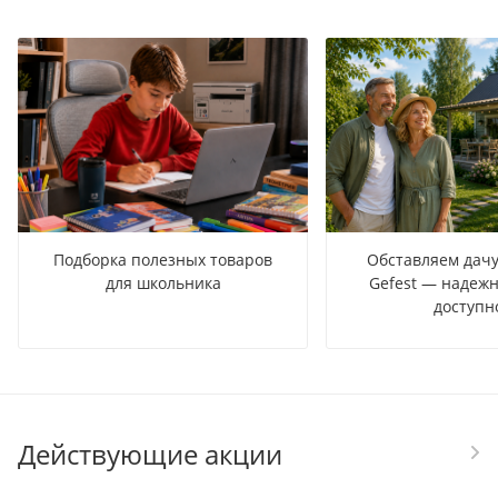
Подборка полезных товаров
Обставляем дачу
для школьника
Gefest — надежн
доступн
Действующие акции