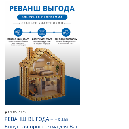
01.05.2026
РЕВАНШ ВЫГОДА – наша
Бонусная программа для Вас