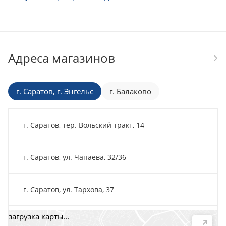
Адреса магазинов
г. Саратов, г. Энгельс
г. Балаково
г. Саратов, тер. Вольский тракт, 14
г. Саратов, ул. Чапаева, 32/36
г. Саратов, ул. Тархова, 37
загрузка карты...
г. Саратов, пр-т. 50 лет Октября, 118Д, помещ. 15