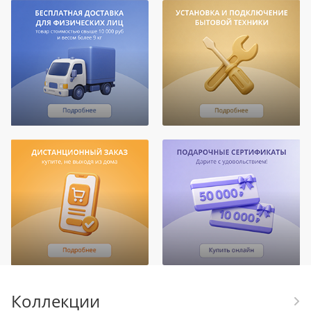
Коллекции