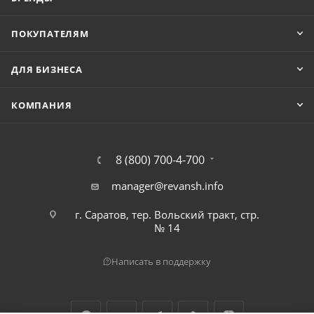
ПОКУПАТЕЛЯМ
ДЛЯ БИЗНЕСА
КОМПАНИЯ
8 (800) 700-4-700
manager@revansh.info
г. Саратов, тер. Вольский тракт, стр.
№ 14
Написать в поддержку