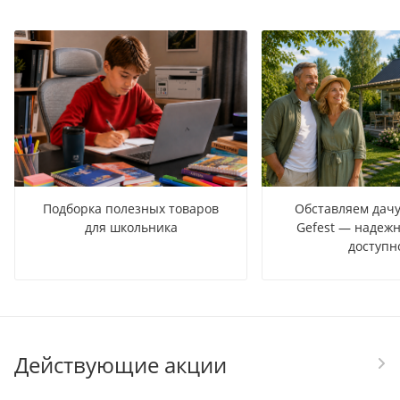
Подборка полезных товаров
Обставляем дачу
для школьника
Gefest — надежн
доступн
Действующие акции