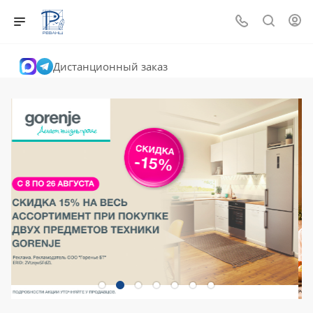
Дистанционный заказ