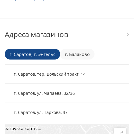
Адреса магазинов
г. Саратов, г. Энгельс
г. Балаково
г. Саратов, тер. Вольский тракт, 14
г. Саратов, ул. Чапаева, 32/36
г. Саратов, ул. Тархова, 37
загрузка карты...
г. Саратов, пр-т. 50 лет Октября, 118Д, помещ. 15