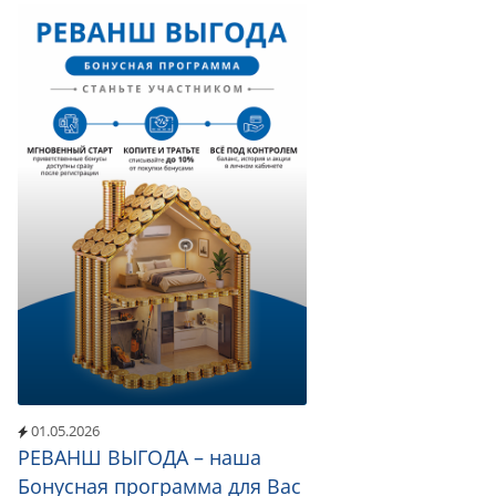
01.05.2026
РЕВАНШ ВЫГОДА – наша
Бонусная программа для Вас