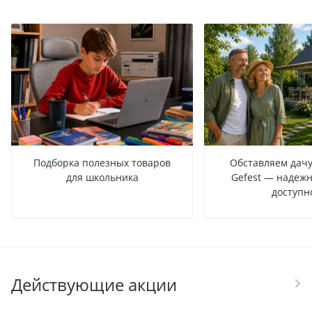
Подборка полезных товаров
Обставляем дачу
для школьника
Gefest — надежн
доступн
Действующие акции