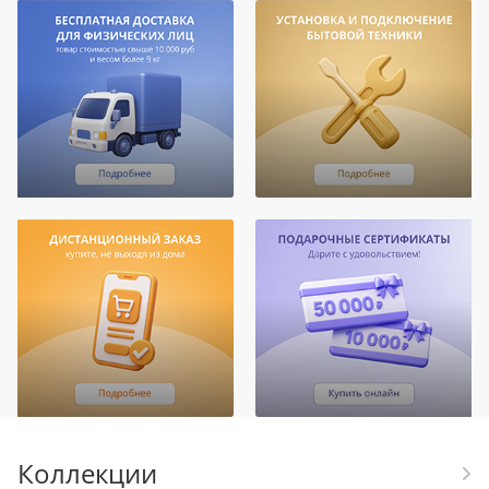
Коллекции