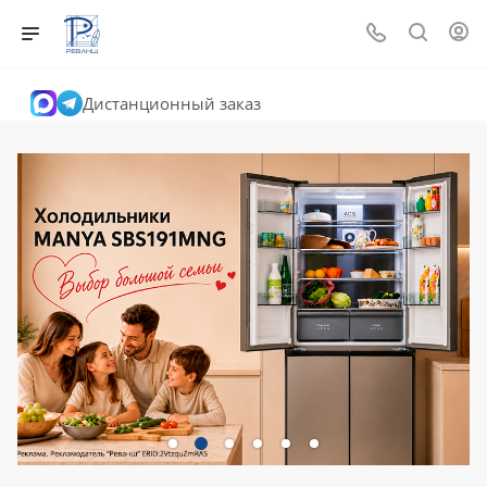
Дистанционный заказ