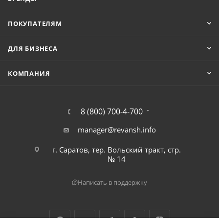
ПОКУПАТЕЛЯМ
ДЛЯ БИЗНЕСА
КОМПАНИЯ
8 (800) 700-4-700
manager@revansh.info
г. Саратов, тер. Вольский тракт, стр.
№ 14
Написать в поддержку