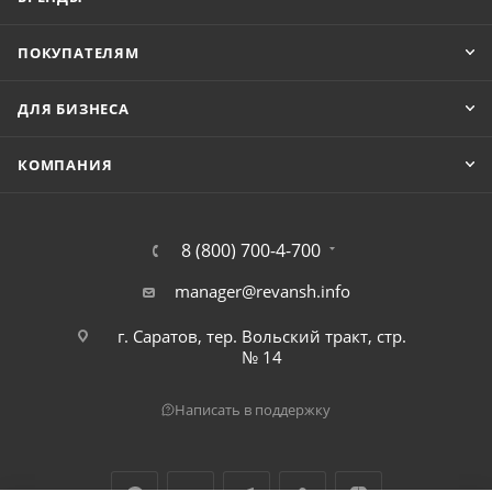
ПОКУПАТЕЛЯМ
ДЛЯ БИЗНЕСА
КОМПАНИЯ
8 (800) 700-4-700
manager@revansh.info
г. Саратов, тер. Вольский тракт, стр.
№ 14
Написать в поддержку