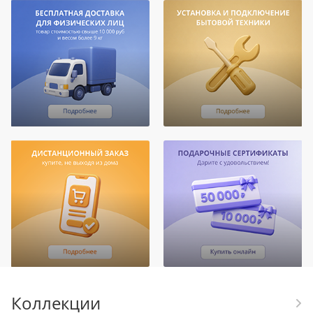
Коллекции