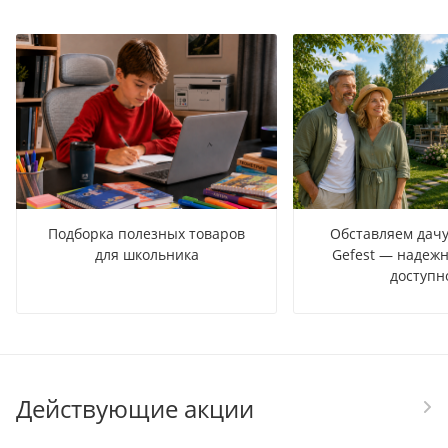
Подборка полезных товаров
Обставляем дачу
для школьника
Gefest — надежн
доступн
Действующие акции