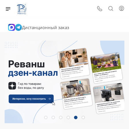
Дистанционный заказ