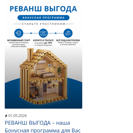
01.05.2026
РЕВАНШ ВЫГОДА – наша
Бонусная программа для Вас