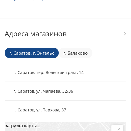
Адреса магазинов
г. Саратов, г. Энгельс
г. Балаково
г. Саратов, тер. Вольский тракт, 14
г. Саратов, ул. Чапаева, 32/36
г. Саратов, ул. Тархова, 37
загрузка карты...
г. Саратов, пр-т. 50 лет Октября, 118Д, помещ. 15