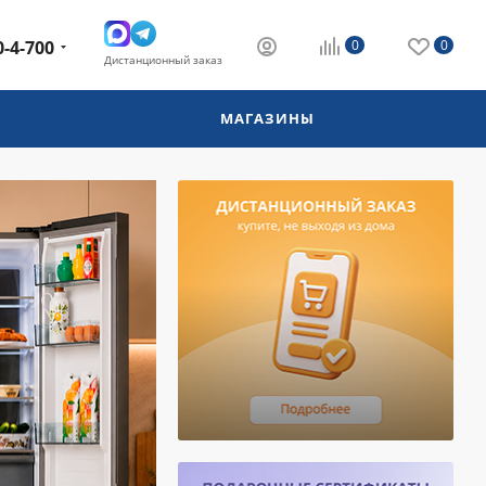
0-4-700
0
0
Дистанционный заказ
МАГАЗИНЫ