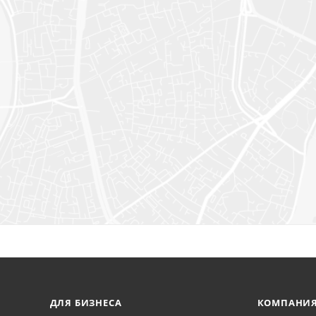
ДЛЯ БИЗНЕСА
КОМПАНИ