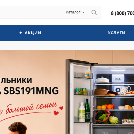
Каталог
8 (800) 70
АКЦИИ
УСЛУГИ