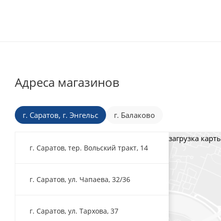
Адреса магазинов
г. Саратов, г. Энгельс
г. Балаково
загрузка карты
г. Саратов, тер. Вольский тракт, 14
г. Саратов, ул. Чапаева, 32/36
г. Саратов, ул. Тархова, 37