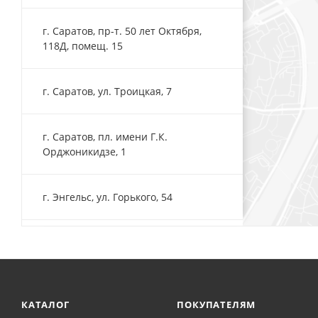
г. Саратов, пр-т. 50 лет Октября,
118Д, помещ. 15
г. Саратов, ул. Троицкая, 7
г. Саратов, пл. имени Г.К.
Орджоникидзе, 1
г. Энгельс, ул. Горького, 54
КАТАЛОГ
ПОКУПАТЕЛЯМ