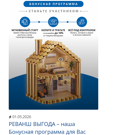
01.05.2026
РЕВАНШ ВЫГОДА – наша
Бонусная программа для Вас