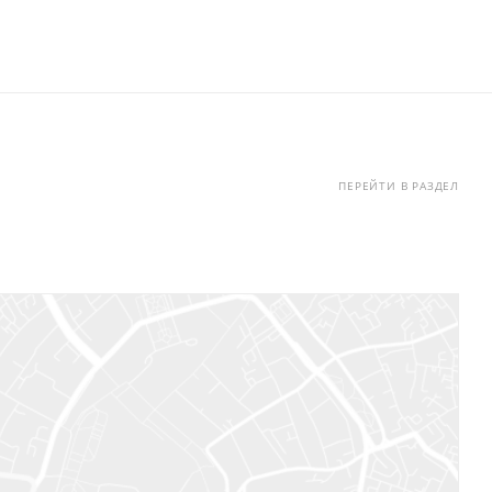
ПЕРЕЙТИ В РАЗДЕЛ