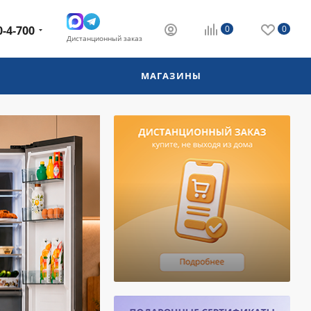
0-4-700
0
0
Дистанционный заказ
МАГАЗИНЫ