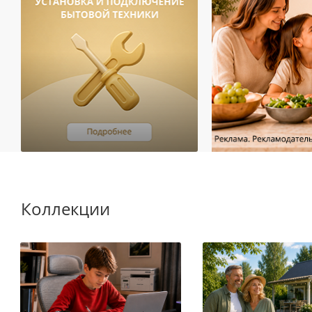
Коллекции