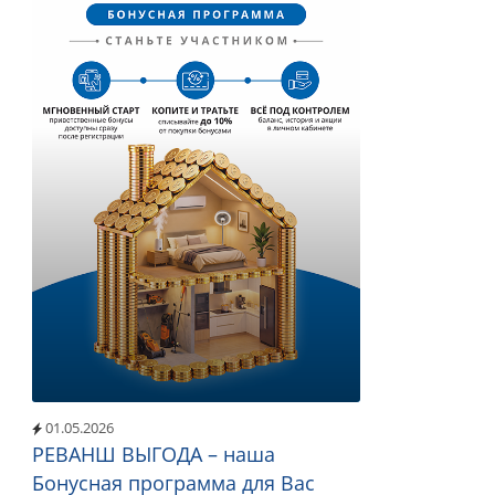
01.05.2026
РЕВАНШ ВЫГОДА – наша
Бонусная программа для Вас