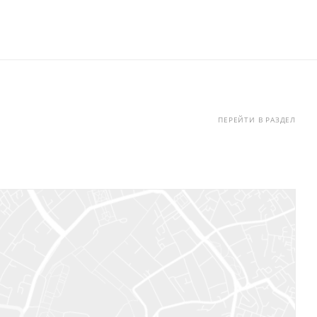
ПЕРЕЙТИ В РАЗДЕЛ