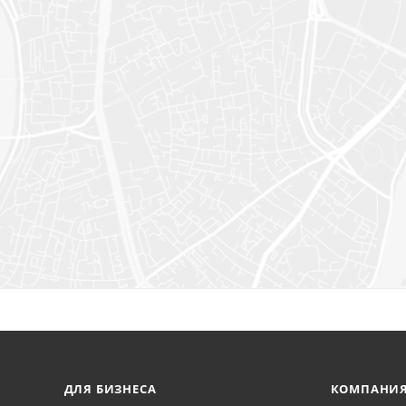
ДЛЯ БИЗНЕСА
КОМПАНИ