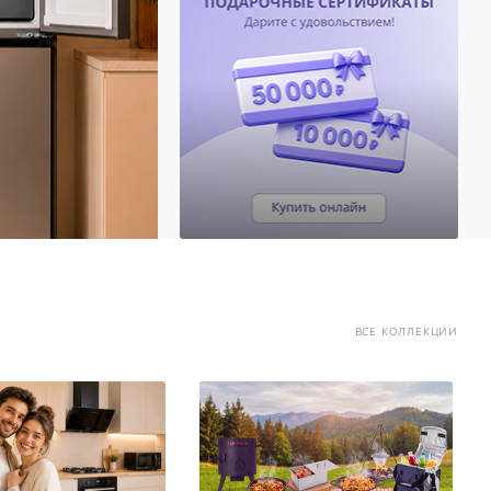
ВСЕ КОЛЛЕКЦИИ