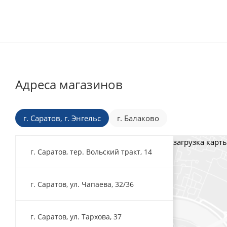
Адреса магазинов
г. Саратов, г. Энгельс
г. Балаково
загрузка карты
г. Саратов, тер. Вольский тракт, 14
г. Саратов, ул. Чапаева, 32/36
г. Саратов, ул. Тархова, 37