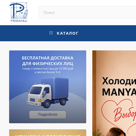
КАТАЛОГ