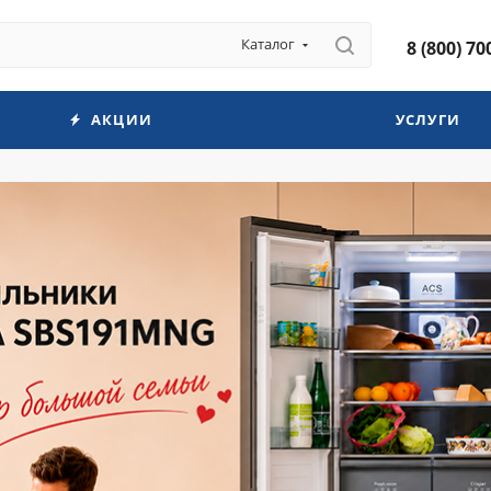
Каталог
8 (800) 70
АКЦИИ
УСЛУГИ