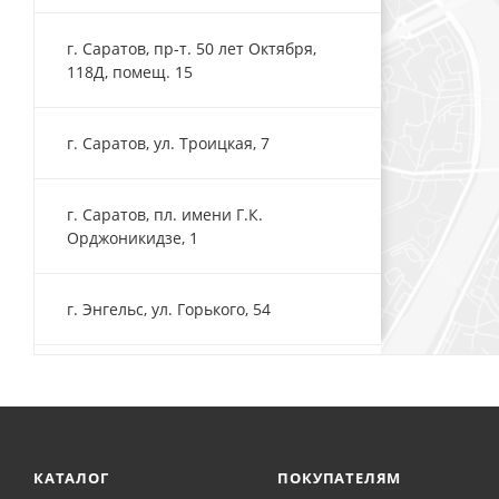
г. Саратов, пр-т. 50 лет Октября,
118Д, помещ. 15
г. Саратов, ул. Троицкая, 7
г. Саратов, пл. имени Г.К.
Орджоникидзе, 1
г. Энгельс, ул. Горького, 54
КАТАЛОГ
ПОКУПАТЕЛЯМ