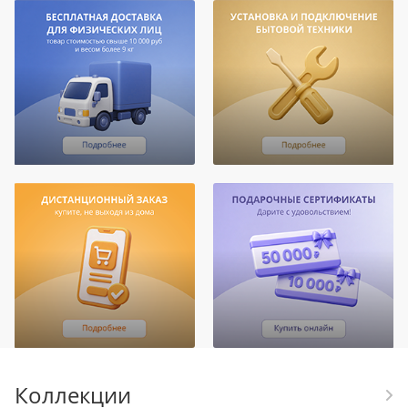
Коллекции