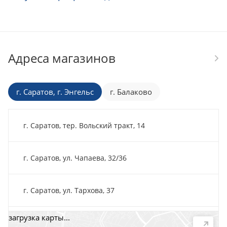
Адреса магазинов
г. Саратов, г. Энгельс
г. Балаково
г. Саратов, тер. Вольский тракт, 14
г. Саратов, ул. Чапаева, 32/36
г. Саратов, ул. Тархова, 37
загрузка карты...
г. Саратов, пр-т. 50 лет Октября, 118Д, помещ. 15