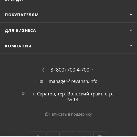
ПОКУПАТЕЛЯМ
ДЛЯ БИЗНЕСА
КОМПАНИЯ
8 (800) 700-4-700
manager@revansh.info
г. Саратов, тер. Вольский тракт, стр.
№ 14
Написать в поддержку