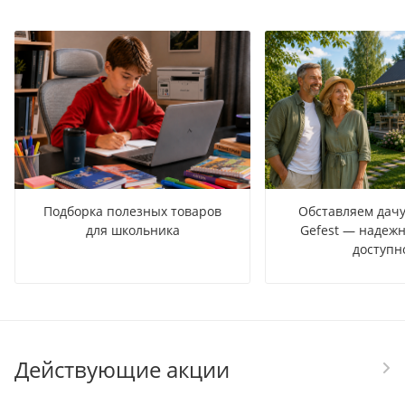
Подборка полезных товаров
Обставляем дачу
для школьника
Gefest — надежн
доступн
Действующие акции