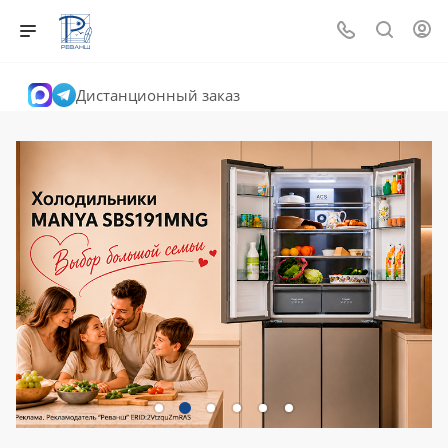
Дистанционный заказ