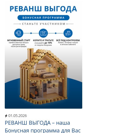
01.05.2026
РЕВАНШ ВЫГОДА – наша
Бонусная программа для Вас