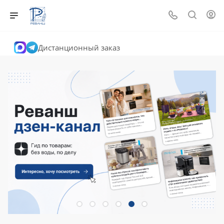
Дистанционный заказ