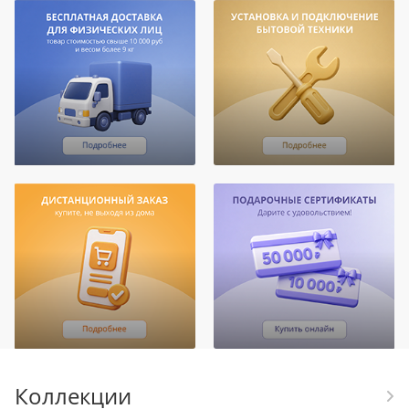
Коллекции