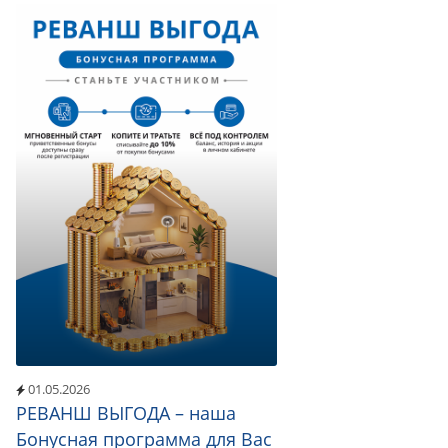
01.05.2026
РЕВАНШ ВЫГОДА – наша
Бонусная программа для Вас