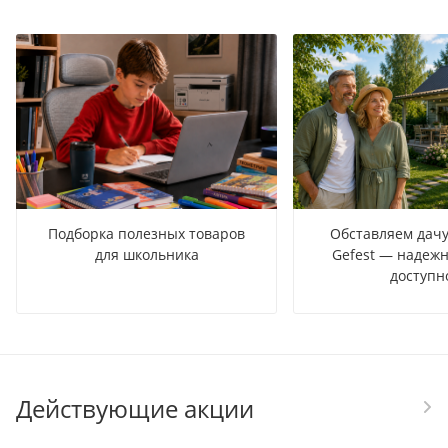
Подборка полезных товаров
Обставляем дачу
для школьника
Gefest — надежн
доступн
Действующие акции