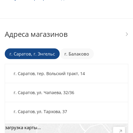
Адреса магазинов
г. Саратов, г. Энгельс
г. Балаково
г. Саратов, тер. Вольский тракт, 14
г. Саратов, ул. Чапаева, 32/36
г. Саратов, ул. Тархова, 37
загрузка карты...
г. Саратов, пр-т. 50 лет Октября, 118Д, помещ. 15