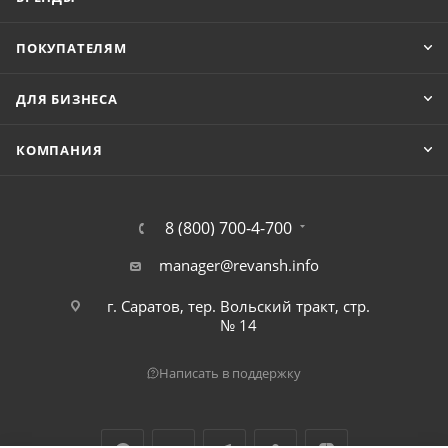
ПОКУПАТЕЛЯМ
ДЛЯ БИЗНЕСА
КОМПАНИЯ
8 (800) 700-4-700
manager@revansh.info
г. Саратов, тер. Вольский тракт, стр.
№ 14
Написать в поддержку