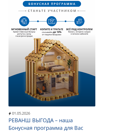
01.05.2026
РЕВАНШ ВЫГОДА – наша
Бонусная программа для Вас