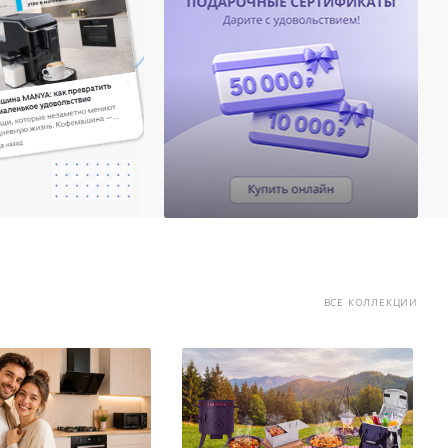
ВСЕ КОЛЛЕКЦИИ