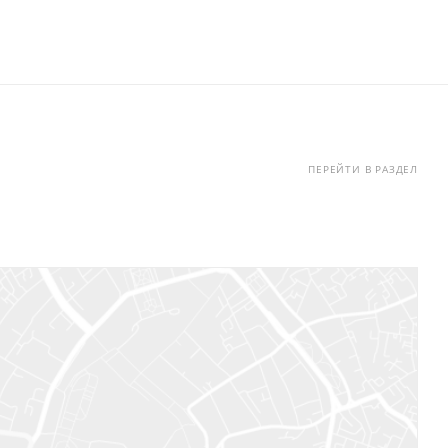
ПЕРЕЙТИ В РАЗДЕЛ