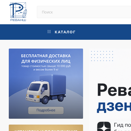
КАТАЛОГ