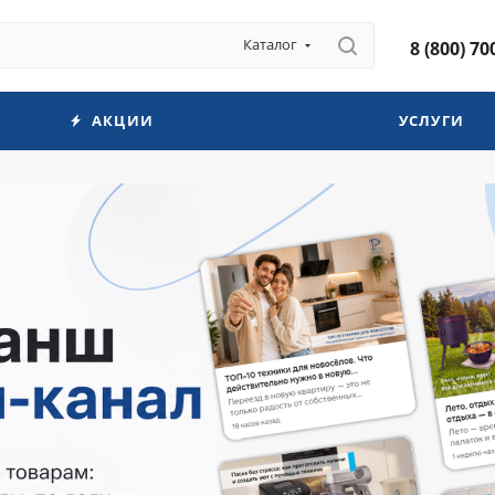
Каталог
8 (800) 70
АКЦИИ
УСЛУГИ