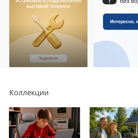
Коллекции