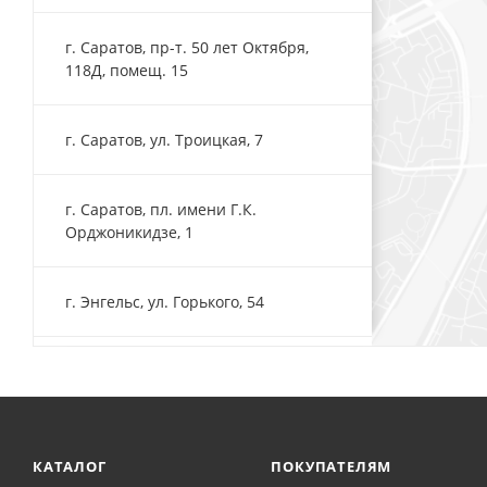
г. Саратов, пр-т. 50 лет Октября,
118Д, помещ. 15
г. Саратов, ул. Троицкая, 7
г. Саратов, пл. имени Г.К.
Орджоникидзе, 1
г. Энгельс, ул. Горького, 54
КАТАЛОГ
ПОКУПАТЕЛЯМ