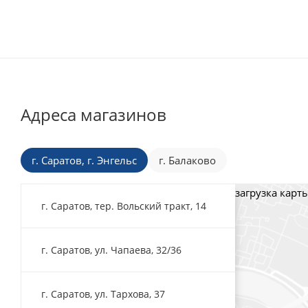
Адреса магазинов
г. Саратов, г. Энгельс
г. Балаково
загрузка карты
г. Саратов, тер. Вольский тракт, 14
г. Саратов, ул. Чапаева, 32/36
г. Саратов, ул. Тархова, 37