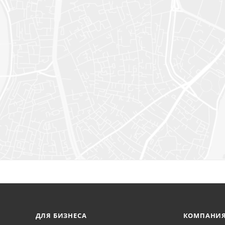
ДЛЯ БИЗНЕСА
КОМПАНИ