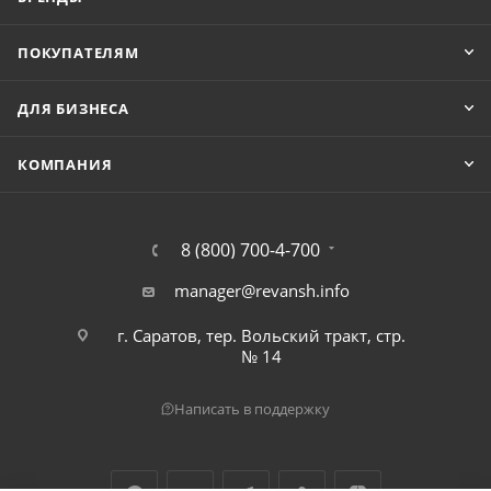
ПОКУПАТЕЛЯМ
ДЛЯ БИЗНЕСА
КОМПАНИЯ
8 (800) 700-4-700
manager@revansh.info
г. Саратов, тер. Вольский тракт, стр.
№ 14
Написать в поддержку