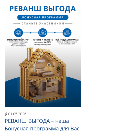
01.05.2026
РЕВАНШ ВЫГОДА – наша
Бонусная программа для Вас