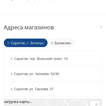
Адреса магазинов
г. Саратов, г. Энгельс
г. Балаково
г. Саратов, тер. Вольский тракт, 14
г. Саратов, ул. Чапаева, 32/36
г. Саратов, ул. Тархова, 37
загрузка карты...
г. Саратов, пр-т. 50 лет Октября, 118Д, помещ. 15