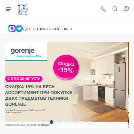
Дистанционный заказ