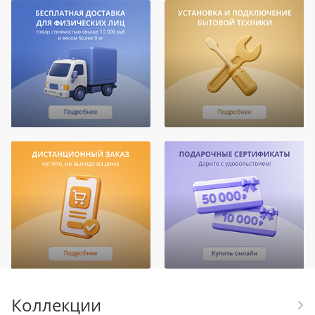
Коллекции