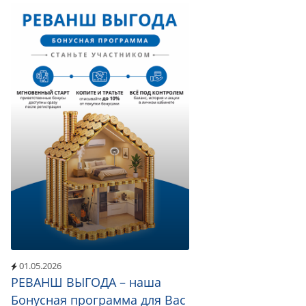
01.05.2026
РЕВАНШ ВЫГОДА – наша
Бонусная программа для Вас