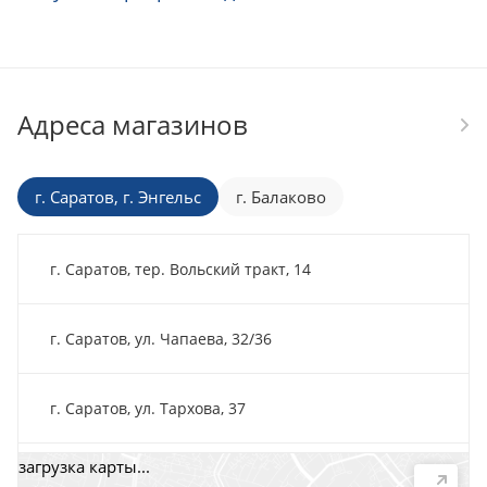
Адреса магазинов
г. Саратов, г. Энгельс
г. Балаково
г. Саратов, тер. Вольский тракт, 14
г. Саратов, ул. Чапаева, 32/36
г. Саратов, ул. Тархова, 37
загрузка карты...
г. Саратов, пр-т. 50 лет Октября, 118Д, помещ. 15