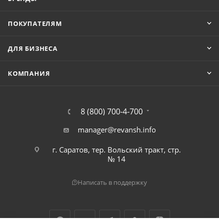
ПОКУПАТЕЛЯМ
ДЛЯ БИЗНЕСА
КОМПАНИЯ
8 (800) 700-4-700
manager@revansh.info
г. Саратов, тер. Вольский тракт, стр.
№ 14
Написать в поддержку