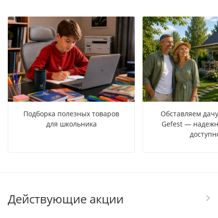
Подборка полезных товаров
Обставляем дачу
для школьника
Gefest — надежн
доступн
Действующие акции