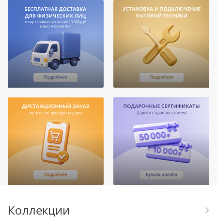
Коллекции