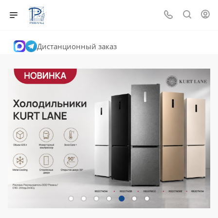
Дистанционный заказ